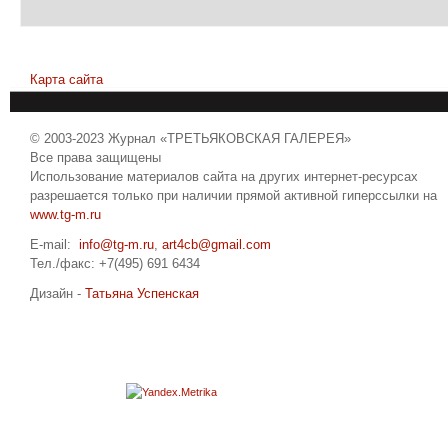
Карта сайта
© 2003-2023 Журнал «ТРЕТЬЯКОВСКАЯ ГАЛЕРЕЯ»
Все права защищены
Использование материалов сайта на других интернет-ресурсах
разрешается только при наличии прямой активной гиперссылки на
www.tg-m.ru
E-mail:
info@tg-m.ru
,
art4cb@gmail.com
Тел./факс: +7(495) 691 6434
Дизайн -
Татьяна Успенская