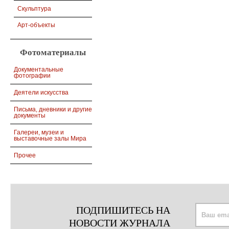
Скульптура
Арт-объекты
Фотоматериалы
Документальные
фотографии
Деятели искусства
Письма, дневники и другие
документы
Галереи, музеи и
выставочные залы Мира
Прочее
ПОДПИШИТЕСЬ НА
НОВОСТИ ЖУРНАЛА