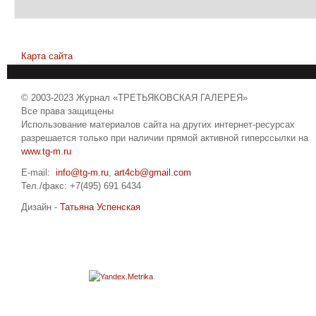
Карта сайта
© 2003-2023 Журнал «ТРЕТЬЯКОВСКАЯ ГАЛЕРЕЯ»
Все права защищены
Использование материалов сайта на других интернет-ресурсах
разрешается только при наличии прямой активной гиперссылки на
www.tg-m.ru
E-mail:
info@tg-m.ru
,
art4cb@gmail.com
Тел./факс: +7(495) 691 6434
Дизайн -
Татьяна Успенская