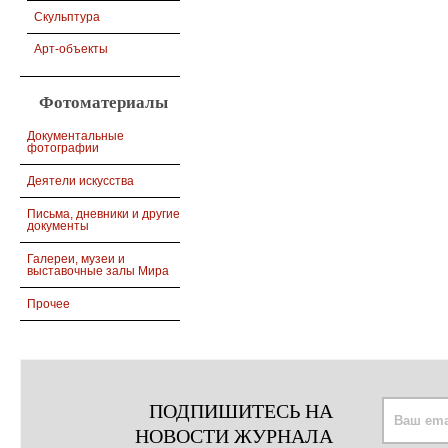
Скульптура
Арт-объекты
Фотоматериалы
Документальные
фотографии
Деятели искусства
Письма, дневники и другие
документы
Галереи, музеи и
выставочные залы Мира
Прочее
ПОДПИШИТЕСЬ НА
НОВОСТИ ЖУРНАЛА