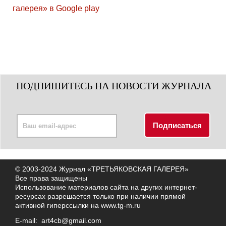
ПОДПИШИТЕСЬ НА НОВОСТИ ЖУРНАЛА
© 2003-2024 Журнал «ТРЕТЬЯКОВСКАЯ ГАЛЕРЕЯ»
Все права защищены
Использование материалов сайта на других интернет-
ресурсах разрешается только при наличии прямой
активной гиперссылки на
www.tg-m.ru
E-mail:
art4cb@gmail.com