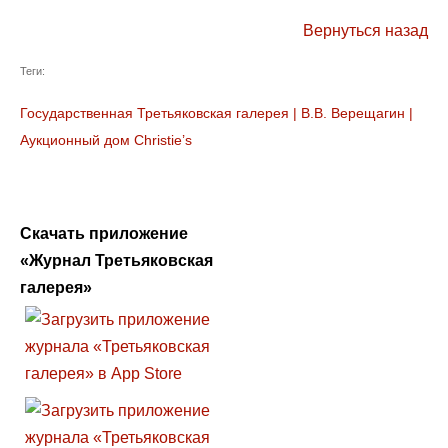
Вернуться назад
Теги:
Государственная Третьяковская галерея
|
В.В. Верещагин
|
Аукционный дом Christie’s
Скачать приложение
«Журнал Третьяковская
галерея»