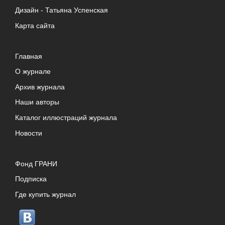
Дизайн -
Татьяна Успенская
Карта сайта
Главная
О журнале
Архив журнала
Наши авторы
Каталог иллюстраций журнала
Новости
Фонд ГРАНИ
Подписка
Где купить журнал