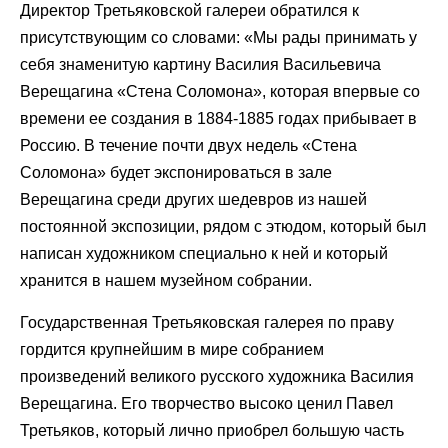
Директор Третьяковской галереи обратился к
присутствующим со словами: «Мы рады принимать у
себя знаменитую картину Василия Васильевича
Верещагина «Стена Соломона», которая впервые со
времени ее создания в 1884-1885 годах прибывает в
Россию. В течение почти двух недель «Стена
Соломона» будет экспонироваться в зале
Верещагина среди других шедевров из нашей
постоянной экспозиции, рядом с этюдом, который был
написан художником специально к ней и который
хранится в нашем музейном собрании.
Государственная Третьяковская галерея по праву
гордится крупнейшим в мире собранием
произведений великого русского художника Василия
Верещагина. Его творчество высоко ценил Павел
Третьяков, который лично приобрел большую часть