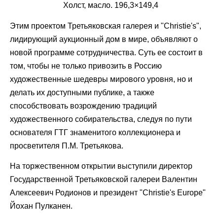
Холст, масло. 196,3×149,4
Этим проектом Третьяковская галерея и "Christie's",
лидирующий аукционный дом в мире, объявляют о
новой программе сотрудничества. Суть ее состоит в
том, чтобы не только привозить в Россию
художественные шедевры мирового уровня, но и
делать их доступными публике, а также
способствовать возрождению традиций
художественного собирательства, следуя по пути
основателя ГТГ знаменитого коллекционера и
просветителя П.М. Третьякова.
На торжественном открытии выступили директор
Государственной Третьяковской галереи Валентин
Алексеевич Родионов и президент "Christie's Europe"
Йохан Пулканен.