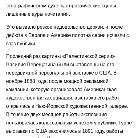
этнографическом духе, как прозаические сцены,
лишенные ауры почитания.
Это вызвало резкое недовольство церкви, и после
дебюта в Европе и Америке полотна серии исчезли с
глаз публики.
Последний раз картины «Палестинской серии»
Василия Верещагина были выставлены на его
передвижной персональной выставке в США. В
ноябре 1888 года, после мощной рекламной
кампании, которую организовала Американская
художественная ассоциация, выставка его работ
открылась в Нью-Йоркской художественной галерее.
В течение двух месяцев работы экспозиция
пользовалась колоссальным успехом у публики. Турне
выставки по США закончилось в 1891 году, работы