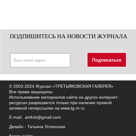
ПОДПИШИТЕСЬ НА НОВОСТИ ЖУРНАЛА
© 2003-2024 Журнал «ТРЕТЬЯКОВСКАЯ ГАЛЕРЕЯ»
Все права защищены
Использование материалов сайта на других интернет-
ресурсах разрешается только при наличии прямой
активной гиперссылки на
www.tg-m.ru
E-mail:
art4cb@gmail.com
Дизайн -
Татьяна Успенская
Карта сайта