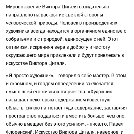
Мировоззрение Виктора Цигаля созидательно,
направлено на раскрытие светлой стороны
человеческой природы. Человек в произведениях
художника всегда находится в органичном единстве с
собратьями и с природой, единосущен с ней. Этот
оптимизм, искренняя вера в доброту и чистоту
окружающего мира привлекали и будут привлекать в
искусстве Виктора Цигаля.
«Я просто художник», - говорил о себе мастер. В этом
и скромном, и гордом определении заключается
смысл всей его жизни и творчества. «Художник
насыщает некоторым содержанием известную
область, силою нагнетает туда содержание, заставляя
пространство поддаться и вместить больше, чем оно
обычно вмещает без этого усилия», - писал о. Павел
Флоренский. Искусство Виктора Цигаля, наверное, и