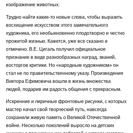
изображение животных.
Трудно найти какие-то новые слова, чтобы выразить
восхищение искусством этого замечательного
художника, его необыкновенно плодотворно и честно
прожитой жизнью. Кажется, уже все сказано и
отмечено. В.Е. Цигаль получил официальное
признание в виде разнообразных наград, званий,
восторгов критики. Но «народным художником» он
стал не по правительственному указу. Произведения
Виктора Ефимовича вошли в жизнь множества
людей, подарив им радость общения с прекрасным.
Искренние и лиричные фронтовые рисунки, с которых
мастер начал свой творческий путь, навсегда
сохранили живую память о Великой Отечественной
войне. Несколько поколений выросло на детских