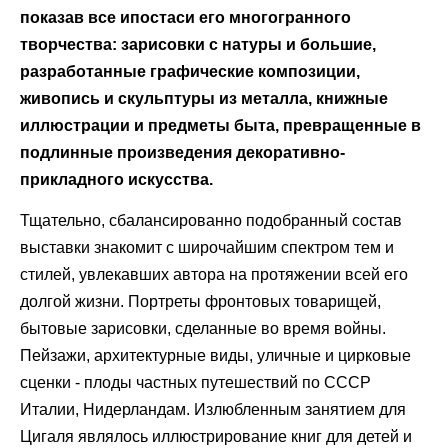
показав все ипостаси его многогранного
творчества: зарисовки с натуры и большие,
разработанные графические композиции,
живопись и скульптуры из металла, книжные
иллюстрации и предметы быта, превращенные в
подлинные произведения декоративно-
прикладного искусства.
Тщательно, сбалансированно подобранный состав
выставки знакомит с широчайшим спектром тем и
стилей, увлекавших автора на протяжении всей его
долгой жизни. Портреты фронтовых товарищей,
бытовые зарисовки, сделанные во время войны.
Пейзажи, архитектурные виды, уличные и цирковые
сценки - плоды частных путешествий по СССР
Италии, Нидерландам. Излюбленным занятием для
Цигаля являлось иллюстрирование книг для детей и