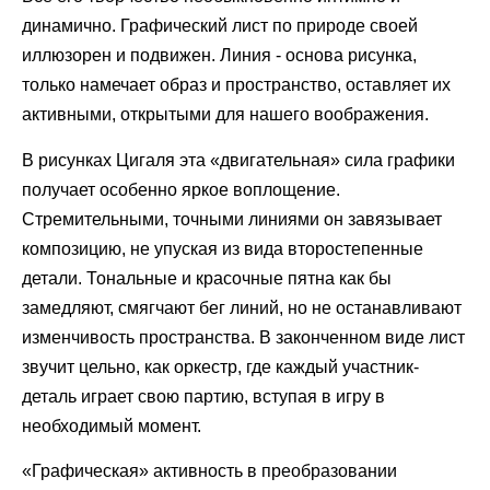
динамично. Графический лист по природе своей
иллюзорен и подвижен. Линия - основа рисунка,
только намечает образ и пространство, оставляет их
активными, открытыми для нашего воображения.
В рисунках Цигаля эта «двигательная» сила графики
получает особенно яркое воплощение.
Стремительными, точными линиями он завязывает
композицию, не упуская из вида второстепенные
детали. Тональные и красочные пятна как бы
замедляют, смягчают бег линий, но не останавливают
изменчивость пространства. В законченном виде лист
звучит цельно, как оркестр, где каждый участник-
деталь играет свою партию, вступая в игру в
необходимый момент.
«Графическая» активность в преобразовании