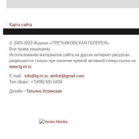
Карта сайта
© 2003-2023 Журнал «ТРЕТЬЯКОВСКАЯ ГАЛЕРЕЯ»
Все права защищены
Использование материалов сайта на других интернет-ресурсах
разрешается только при наличии прямой активной гиперссылки на
www.tg-m.ru
E-mail:
info@tg-m.ru
,
art4cb@gmail.com
Тел./факс: +7(495) 691 6434
Дизайн -
Татьяна Успенская