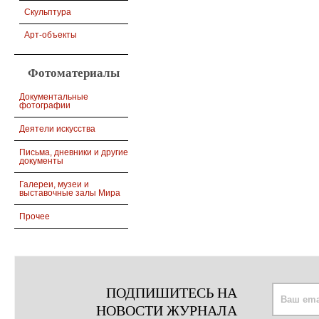
Скульптура
Арт-объекты
Фотоматериалы
Документальные
фотографии
Деятели искусства
Письма, дневники и другие
документы
Галереи, музеи и
выставочные залы Мира
Прочее
ПОДПИШИТЕСЬ НА
НОВОСТИ ЖУРНАЛА