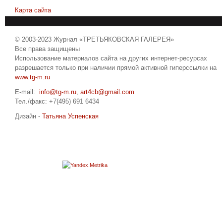
Карта сайта
© 2003-2023 Журнал «ТРЕТЬЯКОВСКАЯ ГАЛЕРЕЯ»
Все права защищены
Использование материалов сайта на других интернет-ресурсах
разрешается только при наличии прямой активной гиперссылки на
www.tg-m.ru
E-mail:
info@tg-m.ru
,
art4cb@gmail.com
Тел./факс: +7(495) 691 6434
Дизайн -
Татьяна Успенская