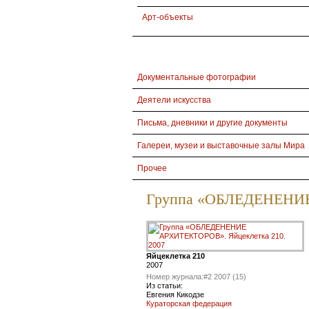
Арт-объекты
Документальные фотографии
Деятели искусства
Письма, дневники и другие документы
Галереи, музеи и выставочные залы Мира
Прочее
Группа «ОБЛЕДЕНЕНИ
Яйцеклетка 210
2007
Номер журнала:
#2 2007 (15)
Из статьи:
Евгения Кикодзе
Кураторская федерация