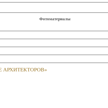
Фотоматериалы
Е АРХИТЕКТОРОВ»