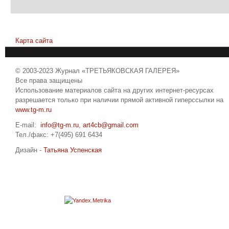
Карта сайта
© 2003-2023 Журнал «ТРЕТЬЯКОВСКАЯ ГАЛЕРЕЯ»
Все права защищены
Использование материалов сайта на других интернет-ресурсах
разрешается только при наличии прямой активной гиперссылки на
www.tg-m.ru
E-mail:
info@tg-m.ru
,
art4cb@gmail.com
Тел./факс: +7(495) 691 6434
Дизайн -
Татьяна Успенская