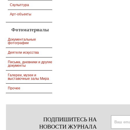
Скульптура
Арт-объекты
Фотоматериалы
Документальные
фотографии
Деятели искусства
Письма, дневники и другие
документы
Галереи, музеи и
выставочные залы Мира
Прочее
ПОДПИШИТЕСЬ НА
НОВОСТИ ЖУРНАЛА