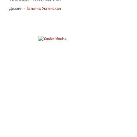
Дизайн -
Татьяна Успенская