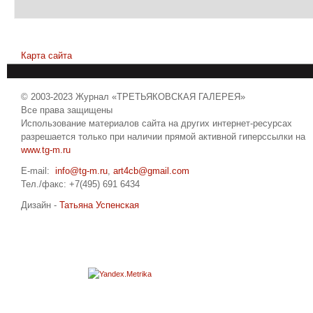
Карта сайта
© 2003-2023 Журнал «ТРЕТЬЯКОВСКАЯ ГАЛЕРЕЯ»
Все права защищены
Использование материалов сайта на других интернет-ресурсах
разрешается только при наличии прямой активной гиперссылки на
www.tg-m.ru
E-mail:
info@tg-m.ru
,
art4cb@gmail.com
Тел./факс: +7(495) 691 6434
Дизайн -
Татьяна Успенская