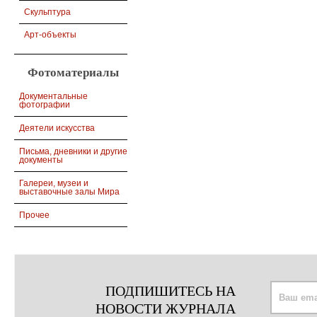
Скульптура
Арт-объекты
Фотоматериалы
Документальные
фотографии
Деятели искусства
Письма, дневники и другие
документы
Галереи, музеи и
выставочные залы Мира
Прочее
ПОДПИШИТЕСЬ НА
НОВОСТИ ЖУРНАЛА