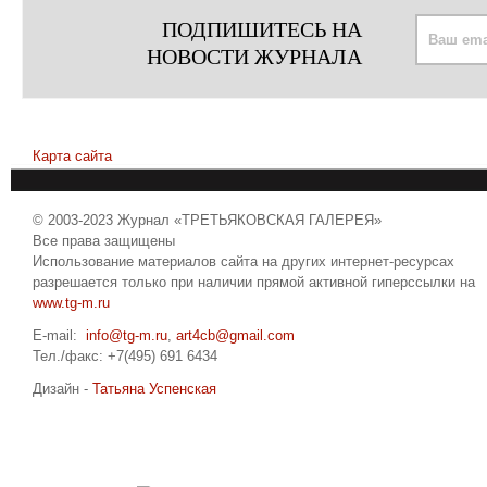
ПОДПИШИТЕСЬ НА
НОВОСТИ ЖУРНАЛА
Карта сайта
© 2003-2023 Журнал «ТРЕТЬЯКОВСКАЯ ГАЛЕРЕЯ»
Все права защищены
Использование материалов сайта на других интернет-ресурсах
разрешается только при наличии прямой активной гиперссылки на
www.tg-m.ru
E-mail:
info@tg-m.ru
,
art4cb@gmail.com
Тел./факс: +7(495) 691 6434
Дизайн -
Татьяна Успенская