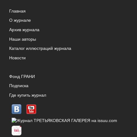
Главная
О журнале
Архив журнала
Наши авторы
Каталог иллюстраций журнала
Новости
Фонд ГРАНИ
Подписка
Где купить журнал