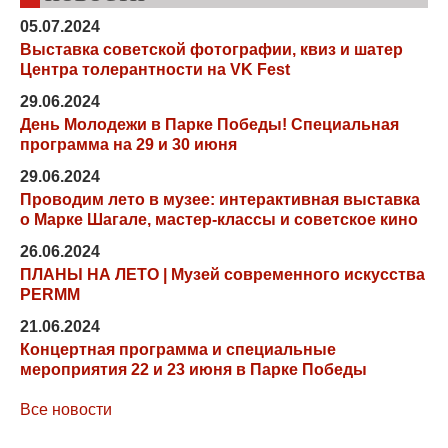
05.07.2024
Выставка советской фотографии, квиз и шатер
Центра толерантности на VK Fest
29.06.2024
День Молодежи в Парке Победы! Специальная
программа на 29 и 30 июня
29.06.2024
Проводим лето в музее: интерактивная выставка
о Марке Шагале, мастер-классы и советское кино
26.06.2024
ПЛАНЫ НА ЛЕТО | Музей современного искусства
PERMM
21.06.2024
Концертная программа и специальные
мероприятия 22 и 23 июня в Парке Победы
Все новости