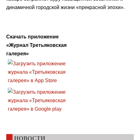
динамичной городской жизни «прекрасной эпохи».
Скачать приложение
«Журнал Третьяковская
галерея»
НОВОСТИ