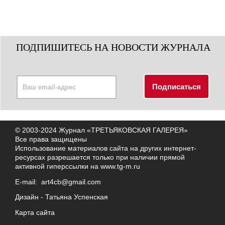
ПОДПИШИТЕСЬ НА НОВОСТИ ЖУРНАЛА
© 2003-2024 Журнал «ТРЕТЬЯКОВСКАЯ ГАЛЕРЕЯ»
Все права защищены
Использование материалов сайта на других интернет-
ресурсах разрешается только при наличии прямой
активной гиперссылки на
www.tg-m.ru
E-mail:
art4cb@gmail.com
Дизайн -
Татьяна Успенская
Карта сайта