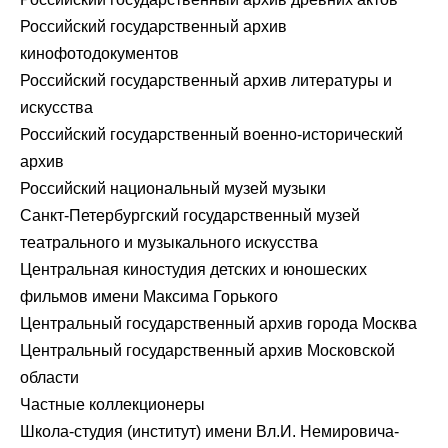
Российский государственный архив
кинофотодокументов
Российский государственный архив литературы и
искусства
Российский государственный военно-исторический
архив
Российский национальный музей музыки
Санкт-Петербургский государственный музей
театрального и музыкального искусства
Центральная киностудия детских и юношеских
фильмов имени Максима Горького
Центральный государственный архив города Москва
Центральный государственный архив Московской
области
Частные коллекционеры
Школа-студия (институт) имени Вл.И. Немировича-