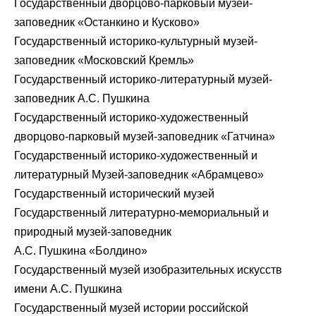
Государственный дворцово-парковый музей-
заповедник «Останкино и Кусково»
Государственный историко-культурный музей-
заповедник «Московский Кремль»
Государственный историко-литературный музей-
заповедник А.С. Пушкина
Государственный историко-художественный
дворцово-парковый музей-заповедник «Гатчина»
Государственный историко-художественный и
литературный Музей-заповедник «Абрамцево»
Государственный исторический музей
Государственный литературно-мемориальный и
природный музей-заповедник
А.С. Пушкина «Болдино»
Государственный музей изобразительных искусств
имени А.С. Пушкина
Государственный музей истории российской