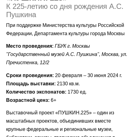
К 225-летию со дня рождения А.С.
Пушкина
При поддержке Министерства культуры Российской
Федерации, Департамента культуры города Москвы
Место проведения:
ГБУК г. Москвы
"Государственный музей А.С. Пушкина", Москва, ул.
Пречистенка, 12/2
Сроки проведения:
20 февраля – 30 июня 2024 г.
Площадь выставки:
2130 кв.м.
Количество экспонатов:
1730 ед.
Возрастной ценз:
6+
Выставочный проект «ПУШКИН.225» – один из
масштабных проектов, объединивших вместе
крупные федеральные и региональные музеи,