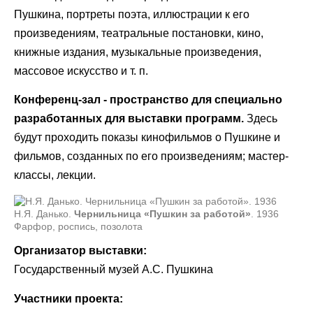
Пушкина, портреты поэта, иллюстрации к его
произведениям, театральные постановки, кино,
книжные издания, музыкальные произведения,
массовое искусство и т. п.
Конференц-зал - пространство для специально
разработанных для выставки программ.
Здесь
будут проходить показы кинофильмов о Пушкине и
фильмов, созданных по его произведениям; мастер-
классы, лекции.
Н.Я. Данько.
Чернильница «Пушкин за работой»
. 1936
Фарфор, роспись, позолота
Организатор выставки:
Государственный музей А.С. Пушкина
Участники проекта: