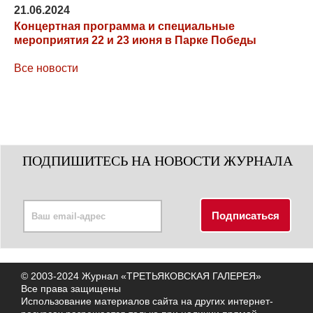
21.06.2024
Концертная программа и специальные
мероприятия 22 и 23 июня в Парке Победы
Все новости
ПОДПИШИТЕСЬ НА НОВОСТИ ЖУРНАЛА
© 2003-2024 Журнал «ТРЕТЬЯКОВСКАЯ ГАЛЕРЕЯ»
Все права защищены
Использование материалов сайта на других интернет-