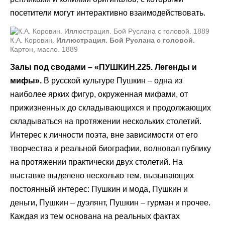
посетители могут интерактивно взаимодействовать.
К.А. Коровин.
Иллюстрация. Бой Руслана с головой.
Картон, масло. 1889
Залы под сводами – «ПУШКИН.225. Легенды и
мифы».
В русской культуре Пушкин – одна из
наиболее ярких фигур, окруженная мифами, от
прижизненных до складывающихся и продолжающих
складываться на протяжении нескольких столетий.
Интерес к личности поэта, вне зависимости от его
творчества и реальной биографии, волновал публику
на протяжении практически двух столетий. На
выставке выделено несколько тем, вызывающих
постоянный интерес: Пушкин и мода, Пушкин и
деньги, Пушкин – дуэлянт, Пушкин – гурман и прочее.
Каждая из тем основана на реальных фактах