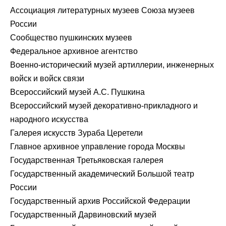
Ассоциация литературных музеев Союза музеев
России
Сообщество пушкинских музеев
Федеральное архивное агентство
Военно-исторический музей артиллерии, инженерных
войск и войск связи
Всероссийский музей А.С. Пушкина
Всероссийский музей декоративно-прикладного и
народного искусства
Галерея искусств Зураба Церетели
Главное архивное управление города Москвы
Государственная Третьяковская галерея
Государственный академический Большой театр
России
Государственный архив Российской Федерации
Государственный Дарвиновский музей