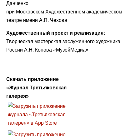
Данченко
при Московском Художественном академическом
театре имени А.П. Чехова
Художественный проект и реализация:
Творческая мастерская заслуженного художника
России А.Н. Конова «МузейМедиа»
Скачать приложение
«Журнал Третьяковская
галерея»