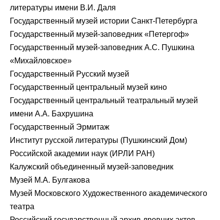
литературы имени В.И. Даля
Государственный музей истории Санкт-Петербурга
Государственный музей-заповедник «Петергоф»
Государственный музей-заповедник А.С. Пушкина
«Михайловское»
Государственный Русский музей
Государственный центральный музей кино
Государственный центральный театральный музей
имени А.А. Бахрушина
Государственный Эрмитаж
Институт русской литературы (Пушкинский Дом)
Российской академии наук (ИРЛИ РАН)
Калужский объединенный музей-заповедник
Музей М.А. Булгакова
Музей Московского Художественного академического
театра
Российский государственный архив древних актов