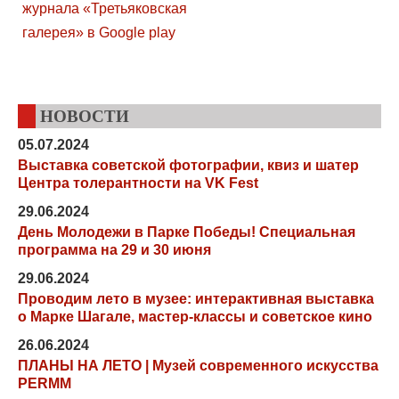
НОВОСТИ
05.07.2024
Выставка советской фотографии, квиз и шатер
Центра толерантности на VK Fest
29.06.2024
День Молодежи в Парке Победы! Специальная
программа на 29 и 30 июня
29.06.2024
Проводим лето в музее: интерактивная выставка
о Марке Шагале, мастер-классы и советское кино
26.06.2024
ПЛАНЫ НА ЛЕТО | Музей современного искусства
PERMM