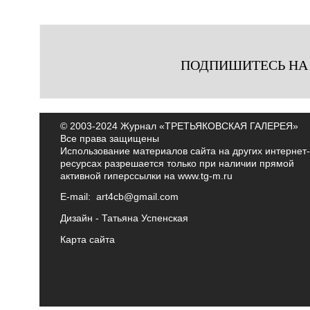
ПОДПИШИТЕСЬ НА
© 2003-2024 Журнал «ТРЕТЬЯКОВСКАЯ ГАЛЕРЕЯ»
Все права защищены
Использование материалов сайта на других интернет-
ресурсах разрешается только при наличии прямой
активной гиперссылки на
www.tg-m.ru
E-mail:
art4cb@gmail.com
Дизайн -
Татьяна Успенская
Карта сайта