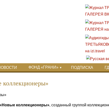
ФОНД «ГРАНИ»
НОВОСТИ
ПОДПИСКА
Г
е коллекционеры»
«Новые коллекционеры»
, созданный группой коллекцио