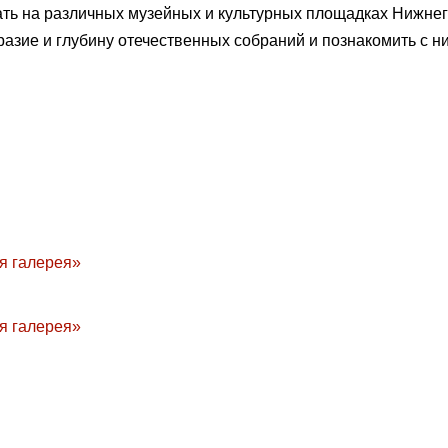
ать на различных музейных и культурных площадках Нижнег
разие и глубину отечественных собраний и познакомить с 