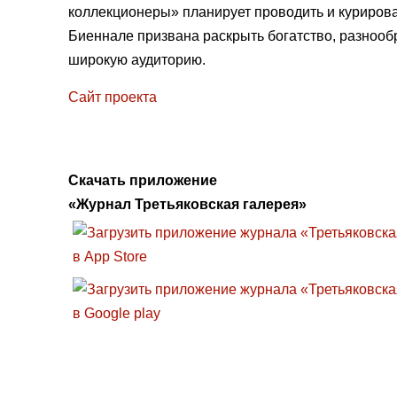
коллекционеры» планирует проводить и куриров
Биеннале призвана раскрыть богатство, разнооб
широкую аудиторию.
Сайт проекта
Скачать приложение
«Журнал Третьяковская галерея»