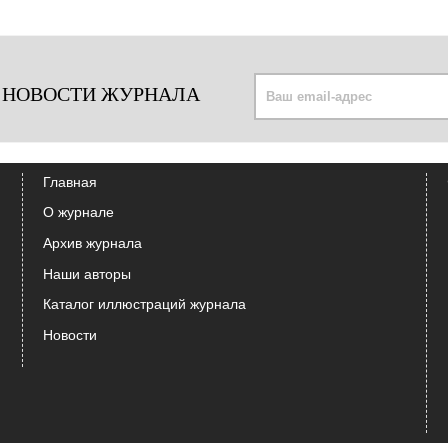
 НОВОСТИ ЖУРНАЛА
Главная
О журнале
Архив журнала
Наши авторы
Каталог иллюстраций журнала
Новости