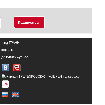
Фонд ГРАНИ
Подписка
Где купить журнал