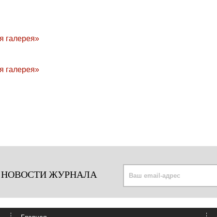
 НОВОСТИ ЖУРНАЛА
Главная