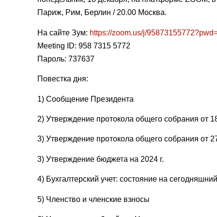
Париж, Рим, Берлин / 20.00 Москва.
На сайте Зум:
https://zoom.us/j/95873155772?
Meeting ID: 958 7315 5772
Пароль: 737637
Повестка дня:
1) Сообщение Президента
2) Утверждение протокола общего собрания от 1
3) Утверждение протокола общего собрания от 2
3) Утверждение бюджета на 2024 г.
4) Бухгалтерский учет: состояние на сегодняшни
5) Членство и членские взносы