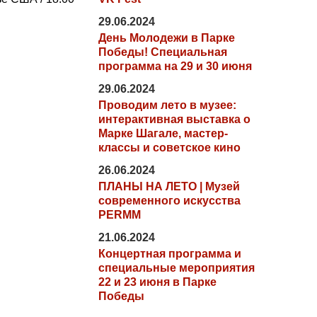
29.06.2024
День Молодежи в Парке
Победы! Специальная
программа на 29 и 30 июня
29.06.2024
Проводим лето в музее:
интерактивная выставка о
Марке Шагале, мастер-
классы и советское кино
26.06.2024
ПЛАНЫ НА ЛЕТО | Музей
современного искусства
PERMM
21.06.2024
Концертная программа и
специальные мероприятия
22 и 23 июня в Парке
Победы