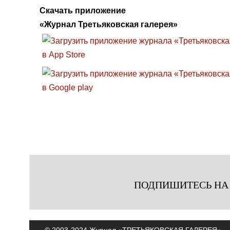
Скачать приложение
«Журнал Третьяковская галерея»
ПОДПИШИТЕСЬ НА
© 2003-2024 Журнал «ТРЕТЬЯКОВСКАЯ ГАЛЕРЕЯ»