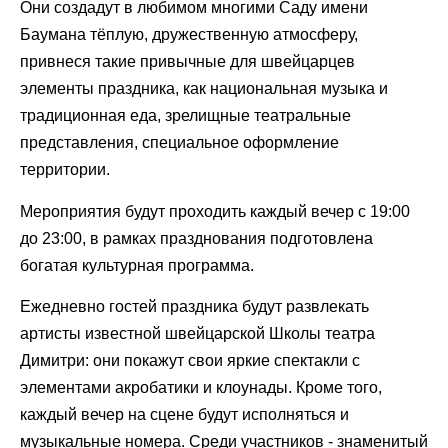
Они создадут в любимом многими Cаду имени
Баумана тёплую, дружественную атмосферу,
привнеся такие привычные для швейцарцев
элементы праздника, как национальная музыка и
традиционная еда, зрелищные театральные
представления, специальное оформление
территории.
Мероприятия будут проходить каждый вечер с 19:00
до 23:00, в рамках празднования подготовлена
богатая культурная программа.
Ежедневно гостей праздника будут развлекать
артисты известной швейцарской Школы театра
Димитри: они покажут свои яркие спектакли с
элементами акробатики и клоунады. Кроме того,
каждый вечер на сцене будут исполняться и
музыкальные номера. Среди участников - знаменитый