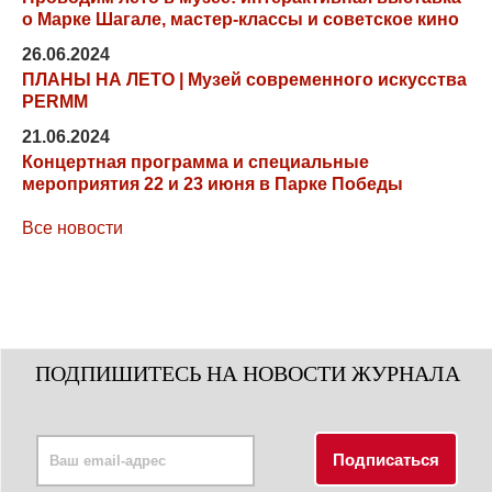
о Марке Шагале, мастер-классы и советское кино
26.06.2024
ПЛАНЫ НА ЛЕТО | Музей современного искусства
PERMM
21.06.2024
Концертная программа и специальные
мероприятия 22 и 23 июня в Парке Победы
Все новости
ПОДПИШИТЕСЬ НА НОВОСТИ ЖУРНАЛА