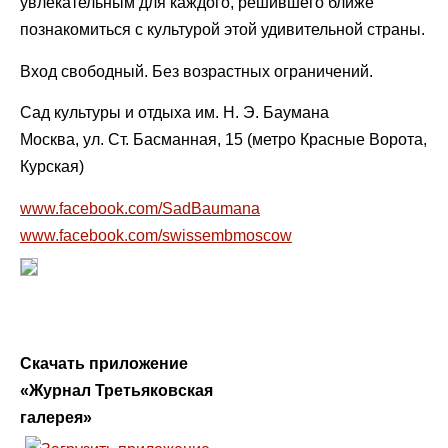
увлекательным для каждого, решившего ближе
познакомиться с культурой этой удивительной страны.
Вход свободный. Без возрастных ограничений.
Сад культуры и отдыха им. Н. Э. Баумана
Москва, ул. Ст. Басманная, 15 (метро Красные Ворота,
Курская)
www.facebook.com/SadBaumana
www.facebook.com/swissembmoscow
Скачать приложение
«Журнал Третьяковская
галерея»