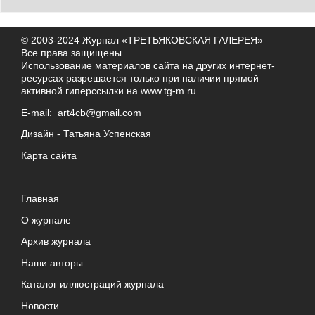
© 2003-2024 Журнал «ТРЕТЬЯКОВСКАЯ ГАЛЕРЕЯ»
Все права защищены
Использование материалов сайта на других интернет-
ресурсах разрешается только при наличии прямой
активной гиперссылки на
www.tg-m.ru
E-mail:
art4cb@gmail.com
Дизайн -
Татьяна Успенская
Карта сайта
Главная
О журнале
Архив журнала
Наши авторы
Каталог иллюстраций журнала
Новости