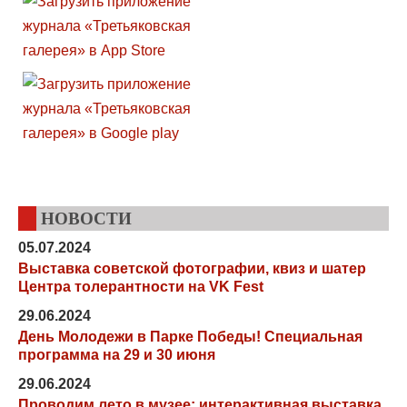
НОВОСТИ
05.07.2024
Выставка советской фотографии, квиз и шатер
Центра толерантности на VK Fest
29.06.2024
День Молодежи в Парке Победы! Специальная
программа на 29 и 30 июня
29.06.2024
Проводим лето в музее: интерактивная выставка