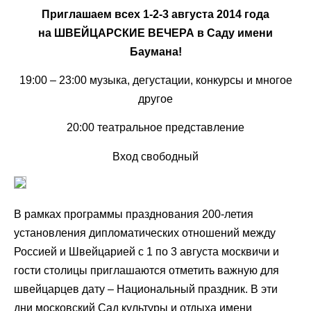
Приглашаем всех 1-2-3 августа 2014 года
на ШВЕЙЦАРСКИЕ ВЕЧЕРА в Саду имени
Баумана!
19:00 – 23:00 музыка, дегустации, конкурсы и многое
другое
20:00 театральное представление
Вход свободный
В рамках программы празднования 200-летия
установления дипломатических отношений между
Россией и Швейцарией с 1 по 3 августа москвичи и
гости столицы приглашаются отметить важную для
швейцарцев дату – Национальный праздник. В эти
дни московский Сад культуры и отдыха имени