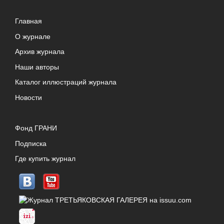
Главная
О журнале
Архив журнала
Наши авторы
Каталог иллюстраций журнала
Новости
Фонд ГРАНИ
Подписка
Где купить журнал