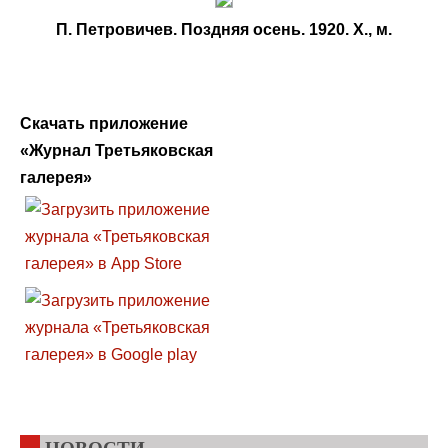
П. Петровичев. Поздняя осень. 1920. Х., м.
Скачать приложение
«Журнал Третьяковская
галерея»