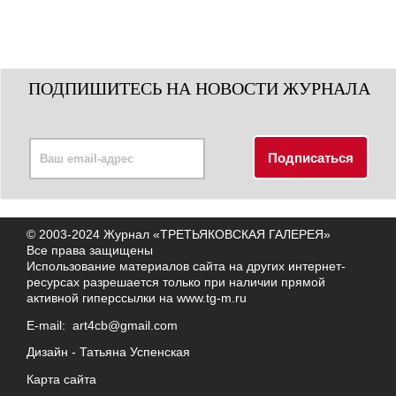
ПОДПИШИТЕСЬ НА НОВОСТИ ЖУРНАЛА
© 2003-2024 Журнал «ТРЕТЬЯКОВСКАЯ ГАЛЕРЕЯ»
Все права защищены
Использование материалов сайта на других интернет-
ресурсах разрешается только при наличии прямой
активной гиперссылки на
www.tg-m.ru
E-mail:
art4cb@gmail.com
Дизайн -
Татьяна Успенская
Карта сайта