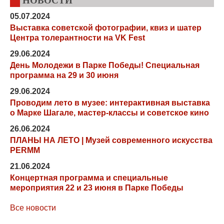
НОВОСТИ
05.07.2024
Выставка советской фотографии, квиз и шатер
Центра толерантности на VK Fest
29.06.2024
День Молодежи в Парке Победы! Специальная
программа на 29 и 30 июня
29.06.2024
Проводим лето в музее: интерактивная выставка
о Марке Шагале, мастер-классы и советское кино
26.06.2024
ПЛАНЫ НА ЛЕТО | Музей современного искусства
PERMM
21.06.2024
Концертная программа и специальные
мероприятия 22 и 23 июня в Парке Победы
Все новости