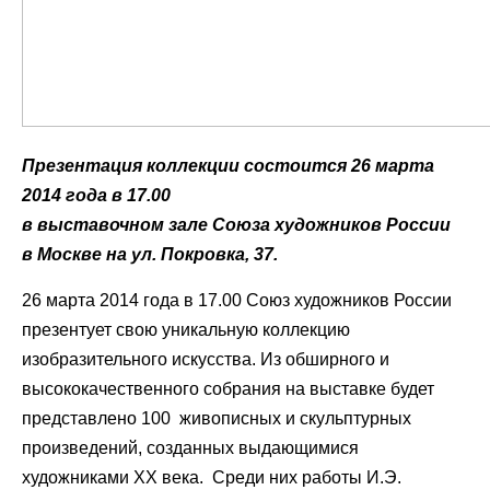
Презентация коллекции состоится 26 марта
2014 года в 17.00
в выставочном зале Союза художников России
в Москве на ул. Покровка, 37.
26 марта 2014 года в 17.00 Союз художников России
презентует свою уникальную коллекцию
изобразительного искусства. Из обширного и
высококачественного собрания на выставке будет
представлено 100 живописных и скульптурных
произведений, созданных выдающимися
художниками ХХ века. Среди них работы И.Э.