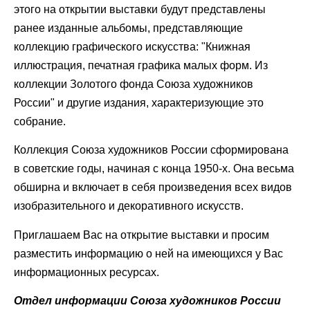
этого на открытии выставки будут представлены
ранее изданные альбомы, представляющие
коллекцию графического искусства: "Книжная
иллюстрация, печатная графика малых форм. Из
коллекции Золотого фонда Союза художников
России" и другие издания, характеризующие это
собрание.
Коллекция Союза художников России сформирована
в советские годы, начиная с конца 1950-х. Она весьма
обширна и включает в себя произведения всех видов
изобразительного и декоративного искусств.
Приглашаем Вас на открытие выставки и просим
разместить информацию о ней на имеющихся у Вас
информационных ресурсах.
Отдел информации Союза художников России