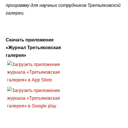
программу для научных сотрудников Третьяковской
галереи.
Скачать приложение
«Журнал Третьяковская
галерея»