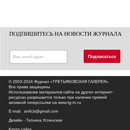
ПОДПИШИТЕСЬ НА НОВОСТИ ЖУРНАЛА
© 2003-2024 Журнал «ТРЕТЬЯКОВСКАЯ ГАЛЕРЕЯ»
Все права защищены
Использование материалов сайта на других интернет-
ресурсах разрешается только при наличии прямой
активной гиперссылки на
www.tg-m.ru
E-mail:
art4cb@gmail.com
Дизайн -
Татьяна Успенская
Карта сайта