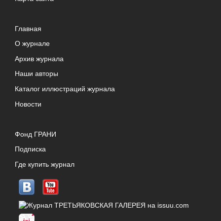
Главная
О журнале
Архив журнала
Наши авторы
Каталог иллюстраций журнала
Новости
Фонд ГРАНИ
Подписка
Где купить журнал