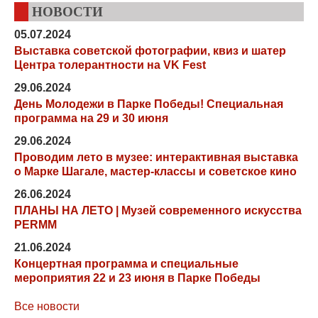
НОВОСТИ
05.07.2024
Выставка советской фотографии, квиз и шатер
Центра толерантности на VK Fest
29.06.2024
День Молодежи в Парке Победы! Специальная
программа на 29 и 30 июня
29.06.2024
Проводим лето в музее: интерактивная выставка
о Марке Шагале, мастер-классы и советское кино
26.06.2024
ПЛАНЫ НА ЛЕТО | Музей современного искусства
PERMM
21.06.2024
Концертная программа и специальные
мероприятия 22 и 23 июня в Парке Победы
Все новости