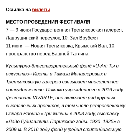
Ссылка на
билеты
МЕСТО ПРОВЕДЕНИЯ ФЕСТИВАЛЯ
7 — 9 июня Государственная Третьяковская галерея,
Лаврушинский переулок, 10, Зал Врубеля
11 июня — Новая Третьяковка, Крымский Вал, 10,
пространство перед Башней Татлина
Культурно-благотворительный фонд «U-Art: Ты и
искусство» Иветы и Тамаза Манашеровых и
Третьяковскую галерею связывает многолетнее
сотрудничество. Помимо учрежденного в 2016 году
фестиваля VIVARTE, оно включает ряд крупных
выставочных проектов, в том числе ретроспективу
Оскара Рабина «Три жизни» в 2008 году, выставку
«Ладо Гудиашвили. Парижские годы. 1920–1925» в
2009-м. В 2016 году фонд учредил стипендиальную