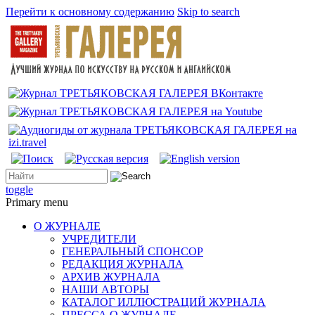
Перейти к основному содержанию
Skip to search
toggle
Primary menu
О ЖУРНАЛЕ
УЧРЕДИТЕЛИ
ГЕНЕРАЛЬНЫЙ СПОНСОР
РЕДАКЦИЯ ЖУРНАЛА
АРХИВ ЖУРНАЛА
НАШИ АВТОРЫ
КАТАЛОГ ИЛЛЮСТРАЦИЙ ЖУРНАЛА
ПРЕССА О ЖУРНАЛЕ