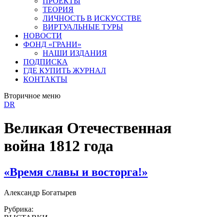
ПРОЕКТЫ
ТЕОРИЯ
ЛИЧНОСТЬ В ИСКУССТВЕ
ВИРТУАЛЬНЫЕ ТУРЫ
НОВОСТИ
ФОНД «ГРАНИ»
НАШИ ИЗДАНИЯ
ПОДПИСКА
ГДЕ КУПИТЬ ЖУРНАЛ
КОНТАКТЫ
Вторичное меню
DR
Великая Отечественная
война 1812 года
«Время славы и восторга!»
Александр Богатырев
Рубрика: