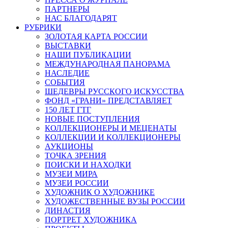
ПАРТНЕРЫ
НАС БЛАГОДАРЯТ
РУБРИКИ
ЗОЛОТАЯ КАРТА РОССИИ
ВЫСТАВКИ
НАШИ ПУБЛИКАЦИИ
МЕЖДУНАРОДНАЯ ПАНОРАМА
НАСЛЕДИЕ
СОБЫТИЯ
ШЕДЕВРЫ РУССКОГО ИСКУССТВА
ФОНД «ГРАНИ» ПРЕДСТАВЛЯЕТ
150 ЛЕТ ГТГ
НОВЫЕ ПОСТУПЛЕНИЯ
КОЛЛЕКЦИОНЕРЫ И МЕЦЕНАТЫ
КОЛЛЕКЦИИ И КОЛЛЕКЦИОНЕРЫ
АУКЦИОНЫ
ТОЧКА ЗРЕНИЯ
ПОИСКИ И НАХОДКИ
МУЗЕИ МИРА
МУЗЕИ РОССИИ
ХУДОЖНИК О ХУДОЖНИКЕ
ХУДОЖЕСТВЕННЫЕ ВУЗЫ РОССИИ
ДИНАСТИЯ
ПОРТРЕТ ХУДОЖНИКА