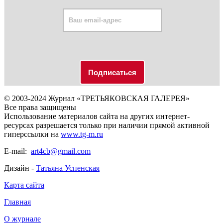
© 2003-2024 Журнал «ТРЕТЬЯКОВСКАЯ ГАЛЕРЕЯ»
Все права защищены
Использование материалов сайта на других интернет-
ресурсах разрешается только при наличии прямой активной
гиперссылки на
www.tg-m.ru
E-mail:
art4cb@gmail.com
Дизайн -
Татьяна Успенская
Карта сайта
Главная
О журнале