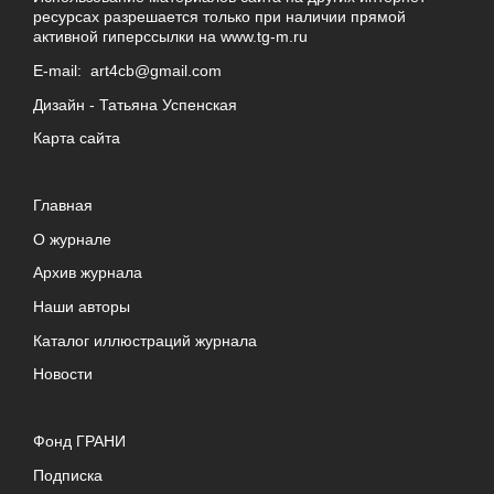
ресурсах разрешается только при наличии прямой
активной гиперссылки на
www.tg-m.ru
E-mail:
art4cb@gmail.com
Дизайн -
Татьяна Успенская
Карта сайта
Главная
О журнале
Архив журнала
Наши авторы
Каталог иллюстраций журнала
Новости
Фонд ГРАНИ
Подписка