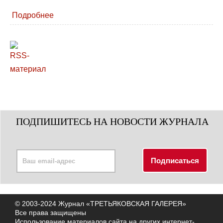
Подробнее
ПОДПИШИТЕСЬ НА НОВОСТИ ЖУРНАЛА
© 2003-2024 Журнал «ТРЕТЬЯКОВСКАЯ ГАЛЕРЕЯ»
Все права защищены
Использование материалов сайта на других интернет-