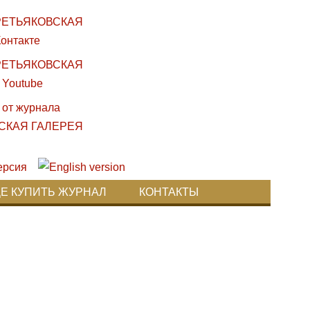
ДЕ КУПИТЬ ЖУРНАЛ
КОНТАКТЫ