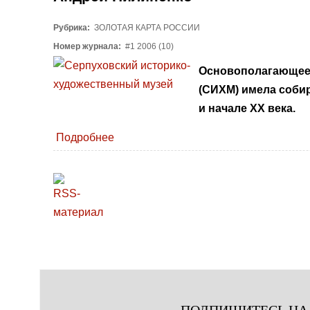
Рубрика:
ЗОЛОТАЯ КАРТА РОССИИ
Номер журнала:
#1 2006 (10)
Основополагающее 
(СИХМ) имела соби
и начале XX века.
Подробнее
ПОДПИШИТЕСЬ НА