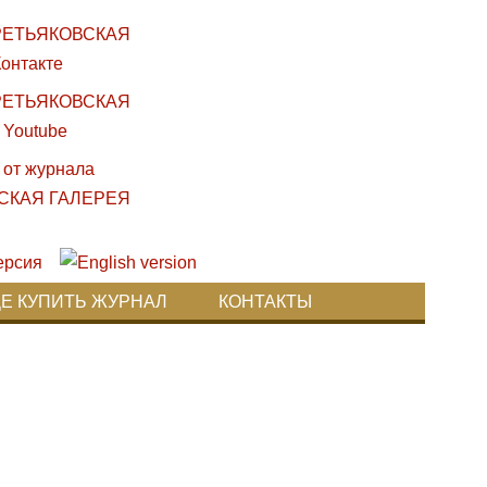
ДЕ КУПИТЬ ЖУРНАЛ
КОНТАКТЫ