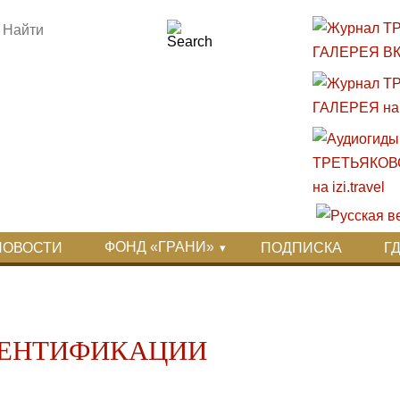
ФОНД «ГРАНИ»
НОВОСТИ
ПОДПИСКА
Г
ДЕНТИФИКАЦИИ