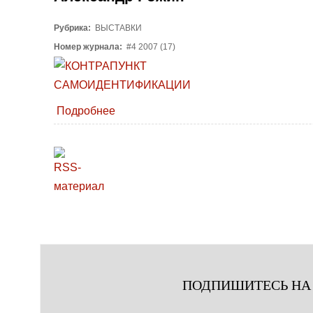
Рубрика:
ВЫСТАВКИ
Номер журнала:
#4 2007 (17)
Подробнее
ПОДПИШИТЕСЬ НА