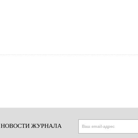
 НОВОСТИ ЖУРНАЛА