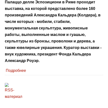
Палаццо делле Эспозициони в Риме проходит
выставка, на которой представлено более 160
произведений Александра Кальдера (Колдера), в
числе которых - мобили, стабили,
монументальная скульптура, живописные
работы, выполненные маслом и гуашью,
скульптуры из бронзы, проволоки и дерева, а
также ювелирные украшения. Куратор выставки -
внук художника, президент Фонда Кальдера
Александр Роуэр.
Подробнее