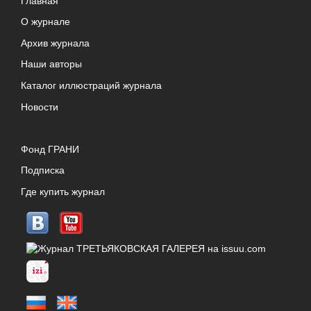
Главная
О журнале
Архив журнала
Наши авторы
Каталог иллюстраций журнала
Новости
Фонд ГРАНИ
Подписка
Где купить журнал