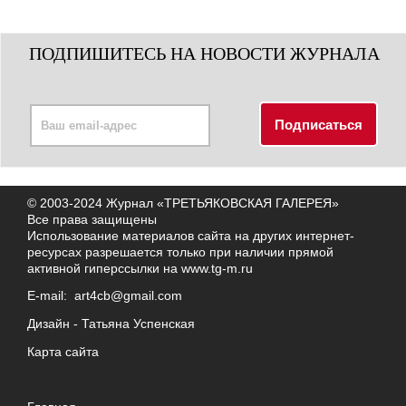
ПОДПИШИТЕСЬ НА НОВОСТИ ЖУРНАЛА
© 2003-2024 Журнал «ТРЕТЬЯКОВСКАЯ ГАЛЕРЕЯ»
Все права защищены
Использование материалов сайта на других интернет-
ресурсах разрешается только при наличии прямой
активной гиперссылки на
www.tg-m.ru
E-mail:
art4cb@gmail.com
Дизайн -
Татьяна Успенская
Карта сайта