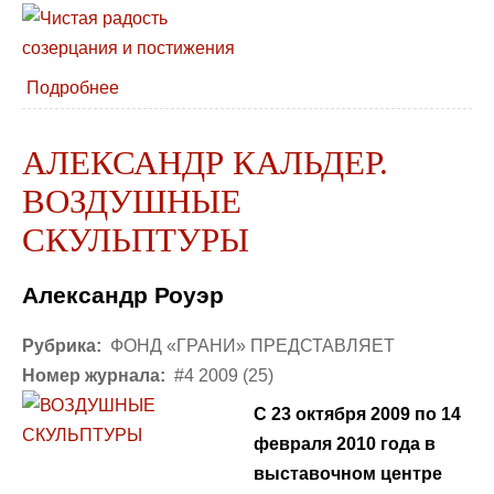
Подробнее
АЛЕКСАНДР КАЛЬДЕР.
ВОЗДУШНЫЕ
СКУЛЬПТУРЫ
Александр Роуэр
Рубрика:
ФОНД «ГРАНИ» ПРЕДСТАВЛЯЕТ
Номер журнала:
#4 2009 (25)
C 23 октября 2009 по 14
февраля 2010 года в
выставочном центре