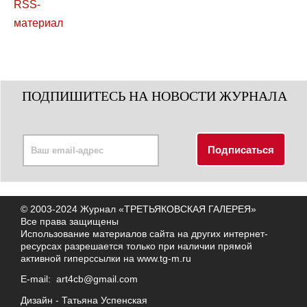
ПОДПИШИТЕСЬ НА НОВОСТИ ЖУРНАЛА
© 2003-2024 Журнал «ТРЕТЬЯКОВСКАЯ ГАЛЕРЕЯ»
Все права защищены
Использование материалов сайта на других интернет-
ресурсах разрешается только при наличии прямой
активной гиперссылки на
www.tg-m.ru
E-mail:
art4cb@gmail.com
Дизайн -
Татьяна Успенская