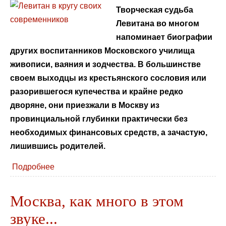
Творческая судьба
Левитана во многом
напоминает биографии
других воспитанников Московского училища
живописи, ваяния и зодчества. В большинстве
своем выходцы из крестьянского сословия или
разорившегося купечества и крайне редко
дворяне, они приезжали в Москву из
провинциальной глубинки практически без
необходимых финансовых средств, а зачастую,
лишившись родителей.
Подробнее
Москва, как много в этом
звуке...