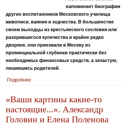
напоминает биографии
других воспитанников Московского училища
живописи, ваяния и зодчества. В большинстве
своем выходцы из крестьянского сословия или
разорившегося купечества и крайне редко
дворяне, они приезжали в Москву из
провинциальной глубинки практически без
необходимых финансовых средств, а зачастую,
лишившись родителей.
Подробнее
«Ваши картины какие-то
настоящие...». Александр
Головин и Елена Поленова