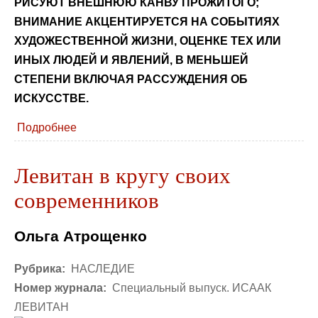
РИСУЮТ ВНЕШНЮЮ КАНВУ ПРОЖИТОГО;
ВНИМАНИЕ АКЦЕНТИРУЕТСЯ НА СОБЫТИЯХ
ХУДОЖЕСТВЕННОЙ ЖИЗНИ, ОЦЕНКЕ ТЕХ ИЛИ
ИНЫХ ЛЮДЕЙ И ЯВЛЕНИЙ, В МЕНЬШЕЙ
СТЕПЕНИ ВКЛЮЧАЯ РАССУЖДЕНИЯ ОБ
ИСКУССТВЕ.
Подробнее
Левитан в кругу своих
современников
Ольга Атрощенко
Рубрика:
НАСЛЕДИЕ
Номер журнала:
Специальный выпуск. ИСААК
ЛЕВИТАН