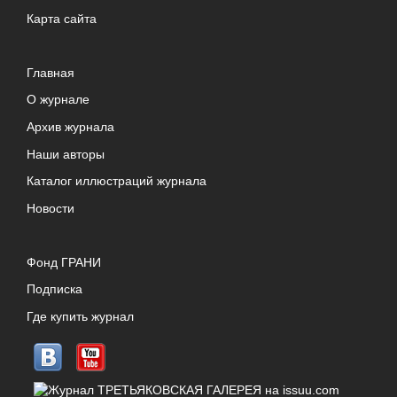
Карта сайта
Главная
О журнале
Архив журнала
Наши авторы
Каталог иллюстраций журнала
Новости
Фонд ГРАНИ
Подписка
Где купить журнал