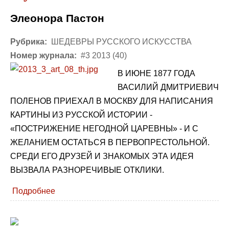
Элеонора Пастон
Рубрика:
ШЕДЕВРЫ РУССКОГО ИСКУССТВА
Номер журнала:
#3 2013 (40)
В ИЮНЕ 1877 ГОДА
ВАСИЛИЙ ДМИТРИЕВИЧ
ПОЛЕНОВ ПРИЕХАЛ В МОСКВУ ДЛЯ НАПИСАНИЯ
КАРТИНЫ ИЗ РУССКОЙ ИСТОРИИ -
«ПОСТРИЖЕНИЕ НЕГОДНОЙ ЦАРЕВНЫ» - И С
ЖЕЛАНИЕМ ОСТАТЬСЯ В ПЕРВОПРЕСТОЛЬНОЙ.
СРЕДИ ЕГО ДРУЗЕЙ И ЗНАКОМЫХ ЭТА ИДЕЯ
ВЫЗВАЛА РАЗНОРЕЧИВЫЕ ОТКЛИКИ.
Подробнее