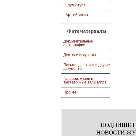
Скульптура
Арт-объекты
Фотоматериалы
Документальные
фотографии
Деятели искусства
Письма, дневники и другие
документы
Галереи, музеи и
выставочные залы Мира
Прочее
ПОДПИШИТ
НОВОСТИ Ж