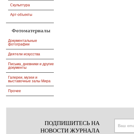
Скульптура
Арт-объекты
Фотоматериалы
Документальные
фотографии
Деятели искусства
Письма, дневники и другие
документы
Галереи, музеи и
выставочные залы Мира
Прочее
ПОДПИШИТЕСЬ НА
НОВОСТИ ЖУРНАЛА