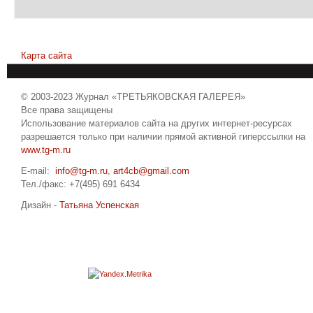
Карта сайта
© 2003-2023 Журнал «ТРЕТЬЯКОВСКАЯ ГАЛЕРЕЯ»
Все права защищены
Использование материалов сайта на других интернет-ресурсах
разрешается только при наличии прямой активной гиперссылки на
www.tg-m.ru
E-mail:
info@tg-m.ru
,
art4cb@gmail.com
Тел./факс: +7(495) 691 6434
Дизайн -
Татьяна Успенская