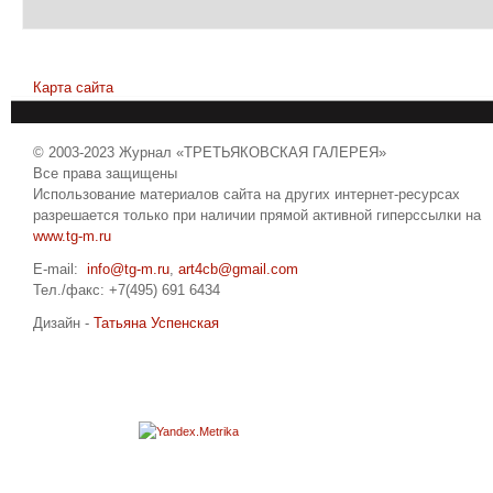
Карта сайта
© 2003-2023 Журнал «ТРЕТЬЯКОВСКАЯ ГАЛЕРЕЯ»
Все права защищены
Использование материалов сайта на других интернет-ресурсах
разрешается только при наличии прямой активной гиперссылки на
www.tg-m.ru
E-mail:
info@tg-m.ru
,
art4cb@gmail.com
Тел./факс: +7(495) 691 6434
Дизайн -
Татьяна Успенская