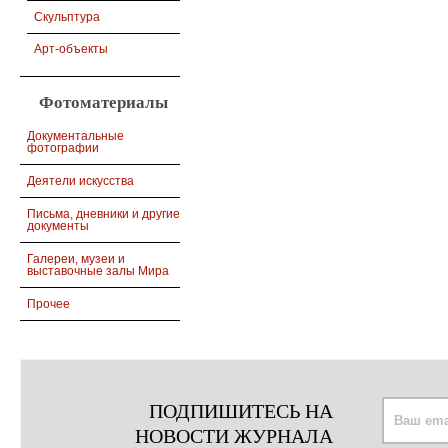
Скульптура
Арт-объекты
Фотоматериалы
Документальные
фотографии
Деятели искусства
Письма, дневники и другие
документы
Галереи, музеи и
выставочные залы Мира
Прочее
ПОДПИШИТЕСЬ НА
НОВОСТИ ЖУРНАЛА