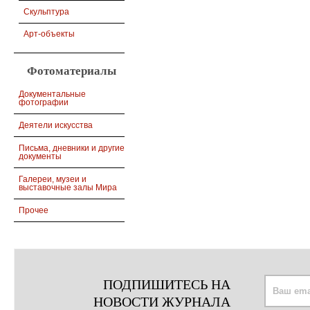
Скульптура
Арт-объекты
Фотоматериалы
Документальные
фотографии
Деятели искусства
Письма, дневники и другие
документы
Галереи, музеи и
выставочные залы Мира
Прочее
ПОДПИШИТЕСЬ НА
НОВОСТИ ЖУРНАЛА