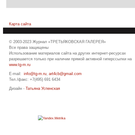
Карта сайта
© 2003-2023 Журнал «ТРЕТЬЯКОВСКАЯ ГАЛЕРЕЯ»
Все права защищены
Использование материалов сайта на других интернет-ресурсах
разрешается только при наличии прямой активной гиперссылки на
www.tg-m.ru
E-mail:
info@tg-m.ru
,
art4cb@gmail.com
Тел./факс: +7(495) 691 6434
Дизайн -
Татьяна Успенская