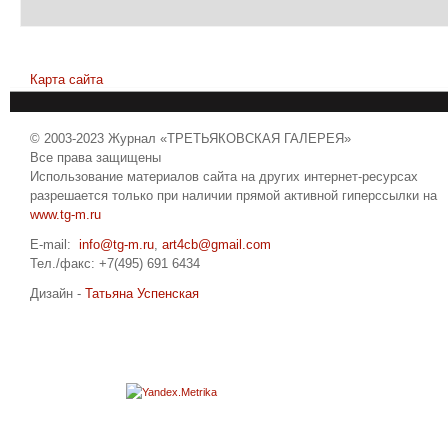
Карта сайта
© 2003-2023 Журнал «ТРЕТЬЯКОВСКАЯ ГАЛЕРЕЯ»
Все права защищены
Использование материалов сайта на других интернет-ресурсах
разрешается только при наличии прямой активной гиперссылки на
www.tg-m.ru
E-mail:
info@tg-m.ru
,
art4cb@gmail.com
Тел./факс: +7(495) 691 6434
Дизайн -
Татьяна Успенская