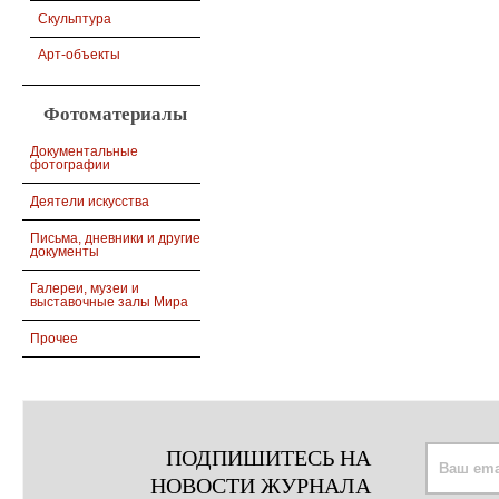
Скульптура
Арт-объекты
Фотоматериалы
Документальные
фотографии
Деятели искусства
Письма, дневники и другие
документы
Галереи, музеи и
выставочные залы Мира
Прочее
ПОДПИШИТЕСЬ НА
НОВОСТИ ЖУРНАЛА