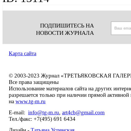
ПОДПИШИТЕСЬ НА
НОВОСТИ ЖУРНАЛА
Карта сайта
© 2003-2023 Журнал «ТРЕТЬЯКОВСКАЯ ГАЛЕР
Все права защищены
Использование материалов сайта на других интерн
разрешается только при наличии прямой активной
на
www.tg-m.ru
E-mail:
info@tg-m.ru
,
art4cb@gmail.com
Тел./факс: +7(495) 691 6434
Дизайн -
Татьяна Успенская