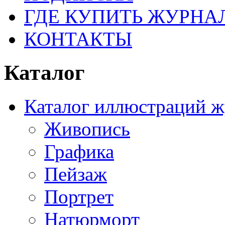
ГДЕ КУПИТЬ ЖУРНА
КОНТАКТЫ
Каталог
Каталог иллюстраций ж
Живопись
Графика
Пейзаж
Портрет
Натюрморт