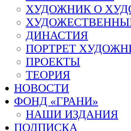
ХУДОЖНИК О ХУ
ХУДОЖЕСТВЕННЫЕ
ДИНАСТИЯ
ПОРТРЕТ ХУДОЖН
ПРОЕКТЫ
ТЕОРИЯ
НОВОСТИ
ФОНД «ГРАНИ»
НАШИ ИЗДАНИЯ
ПОДПИСКА