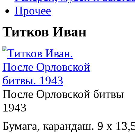
Прочее
Титков Иван
После Орловской битвы
1943
Бумага, карандаш. 9 x 13,