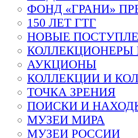
ФОНД «ГРАНИ» ПР
150 ЛЕТ ГТГ
НОВЫЕ ПОСТУПЛ
КОЛЛЕКЦИОНЕРЫ 
АУКЦИОНЫ
КОЛЛЕКЦИИ И КО
ТОЧКА ЗРЕНИЯ
ПОИСКИ И НАХОД
МУЗЕИ МИРА
МУЗЕИ РОССИИ