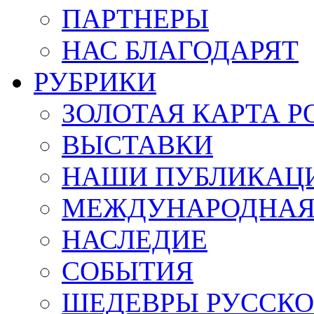
ПАРТНЕРЫ
НАС БЛАГОДАРЯТ
РУБРИКИ
ЗОЛОТАЯ КАРТА Р
ВЫСТАВКИ
НАШИ ПУБЛИКАЦ
МЕЖДУНАРОДНАЯ
НАСЛЕДИЕ
СОБЫТИЯ
ШЕДЕВРЫ РУССКО