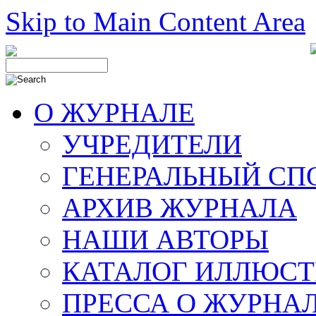
Skip to Main Content Area
О ЖУРНАЛЕ
УЧРЕДИТЕЛИ
ГЕНЕРАЛЬНЫЙ СП
АРХИВ ЖУРНАЛА
НАШИ АВТОРЫ
КАТАЛОГ ИЛЛЮСТ
ПРЕССА О ЖУРНА