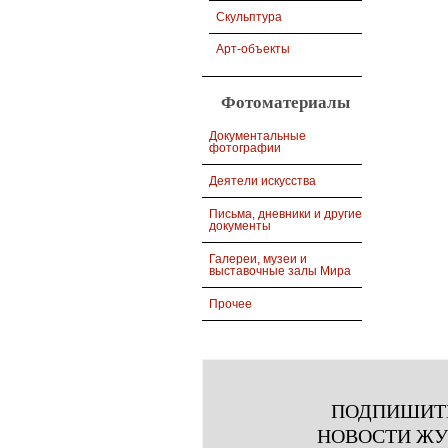
Скульптура
Арт-объекты
Фотоматериалы
Документальные
фотографии
Деятели искусства
Письма, дневники и другие
документы
Галереи, музеи и
выставочные залы Мира
Прочее
ПОДПИШИТ
НОВОСТИ Ж