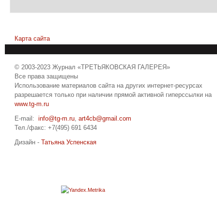
Карта сайта
© 2003-2023 Журнал «ТРЕТЬЯКОВСКАЯ ГАЛЕРЕЯ»
Все права защищены
Использование материалов сайта на других интернет-ресурсах
разрешается только при наличии прямой активной гиперссылки на
www.tg-m.ru
E-mail:
info@tg-m.ru
,
art4cb@gmail.com
Тел./факс: +7(495) 691 6434
Дизайн -
Татьяна Успенская