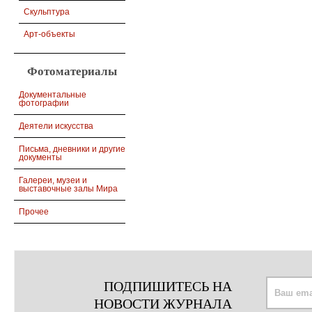
Скульптура
Арт-объекты
Фотоматериалы
Документальные
фотографии
Деятели искусства
Письма, дневники и другие
документы
Галереи, музеи и
выставочные залы Мира
Прочее
ПОДПИШИТЕСЬ НА
НОВОСТИ ЖУРНАЛА