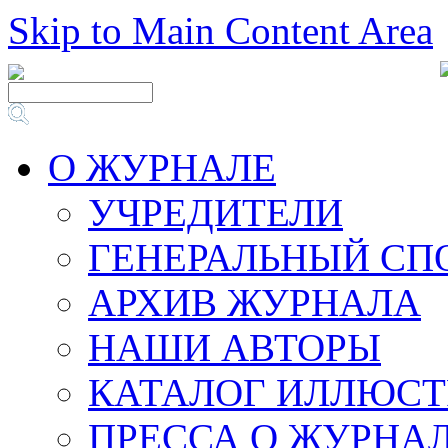
Skip to Main Content Area
О ЖУРНАЛЕ
УЧРЕДИТЕЛИ
ГЕНЕРАЛЬНЫЙ СП
АРХИВ ЖУРНАЛА
НАШИ АВТОРЫ
КАТАЛОГ ИЛЛЮСТ
ПРЕССА О ЖУРНА