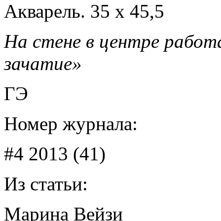
Акварель. 35 x 45,5
На стене в центре работ
зачатие»
ГЭ
Номер журнала:
#4 2013 (41)
Из статьи:
Марина Вейзи