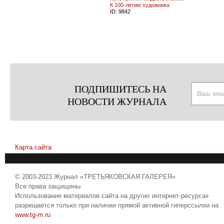
К 100-летию художника
ID:
9842
ПОДПИШИТЕСЬ НА
НОВОСТИ ЖУРНАЛА
Карта сайта
© 2003-2023 Журнал «ТРЕТЬЯКОВСКАЯ ГАЛЕРЕЯ»
Все права защищены
Использование материалов сайта на других интернет-ресурсах
разрешается только при наличии прямой активной гиперссылки на
www.tg-m.ru