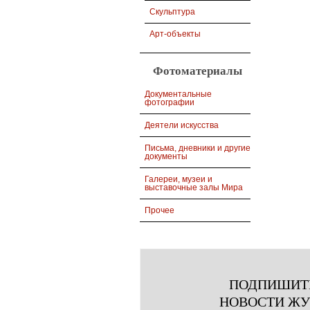
Скульптура
Арт-объекты
Фотоматериалы
Документальные
фотографии
Деятели искусства
Письма, дневники и другие
документы
Галереи, музеи и
выставочные залы Мира
Прочее
ПОДПИШИТ
НОВОСТИ Ж