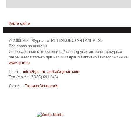
Карта сайта
© 2003-2023 Журнал «ТРЕТЬЯКОВСКАЯ ГАЛЕРЕЯ»
Все права защищены
Использование материалов сайта на других интернет-ресурсах
разрешается только при наличии прямой активной гиперссылки на
www.tg-m.ru
E-mail:
info@tg-m.ru
,
art4cb@gmail.com
Тел./факс: +7(495) 691 6434
Дизайн -
Татьяна Успенская