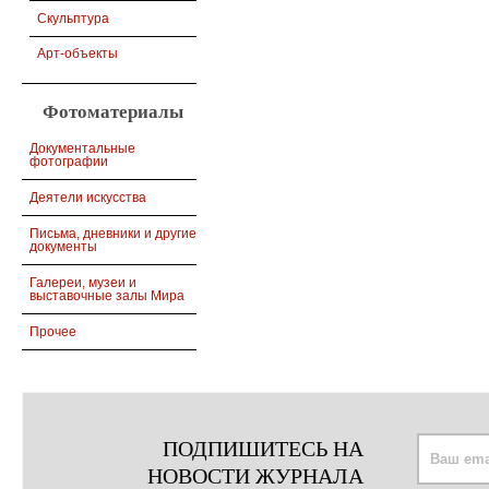
Скульптура
Арт-объекты
Фотоматериалы
Документальные
фотографии
Деятели искусства
Письма, дневники и другие
документы
Галереи, музеи и
выставочные залы Мира
Прочее
ПОДПИШИТЕСЬ НА
НОВОСТИ ЖУРНАЛА