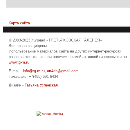
Карта сайта
© 2003-2023 Журнал «ТРЕТЬЯКОВСКАЯ ГАЛЕРЕЯ»
Все права защищены
Использование материалов сайта на других интернет-ресурсах
разрешается только при наличии прямой активной гиперссылки на
www.tg-m.ru
E-mail:
info@tg-m.ru
,
art4cb@gmail.com
Тел./факс: +7(495) 691 6434
Дизайн -
Татьяна Успенская