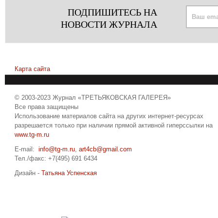
ПОДПИШИТЕСЬ НА
НОВОСТИ ЖУРНАЛА
Карта сайта
© 2003-2023 Журнал «ТРЕТЬЯКОВСКАЯ ГАЛЕРЕЯ»
Все права защищены
Использование материалов сайта на других интернет-ресурсах
разрешается только при наличии прямой активной гиперссылки на
www.tg-m.ru
E-mail:
info@tg-m.ru
,
art4cb@gmail.com
Тел./факс: +7(495) 691 6434
Дизайн -
Татьяна Успенская