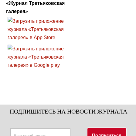
«Журнал Третьяковская
галерея»
ПОДПИШИТЕСЬ НА НОВОСТИ ЖУРНАЛА