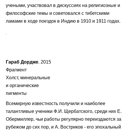
учеными, участвовал в дискуссиях на религиозные и
философские темы и советовался с тибетскими
ламами в ходе поездок в Индию в 1910 и 1911 годах.
Гараб Дордже
. 2015
Фрагмент
Холст, минеральные
и органические
пигменты
Всемирную известность получили и наиболее
талантливые ученики Ф.И. Щербатского, среди них Е.
Обермиллер, чьи работы регулярно переиздаются за
рубежом до сих пор, и А. Востриков - его эпохальный