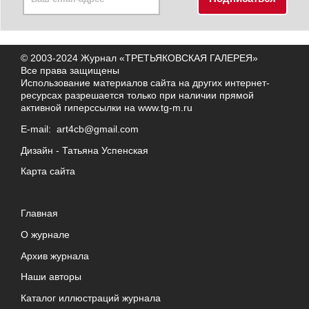
© 2003-2024 Журнал «ТРЕТЬЯКОВСКАЯ ГАЛЕРЕЯ»
Все права защищены
Использование материалов сайта на других интернет-
ресурсах разрешается только при наличии прямой
активной гиперссылки на
www.tg-m.ru
E-mail:
art4cb@gmail.com
Дизайн -
Татьяна Успенская
Карта сайта
Главная
О журнале
Архив журнала
Наши авторы
Каталог иллюстраций журнала