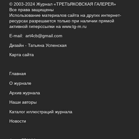
© 2003-2024 Журнал «ТРЕТЬЯКОВСКАЯ ГАЛЕРЕЯ»
Все права защищены
Использование материалов сайта на других интернет-
ресурсах разрешается только при наличии прямой
активной гиперссылки на
www.tg-m.ru
E-mail:
art4cb@gmail.com
Дизайн -
Татьяна Успенская
Карта сайта
Главная
О журнале
Архив журнала
Наши авторы
Каталог иллюстраций журнала
Новости