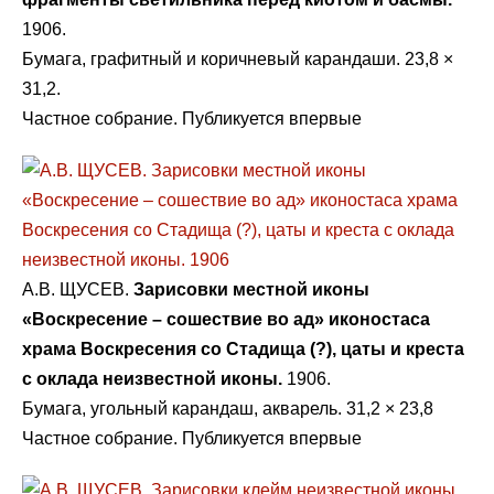
1906.
Бумага, графитный и коричневый карандаши. 23,8 ×
31,2.
Частное собрание. Публикуется впервые
А.В. ЩУСЕВ.
Зарисовки местной иконы
«Воскресение – сошествие во ад» иконостаса
храма Воскресения со Стадища (?), цаты и креста
с оклада неизвестной иконы.
1906.
Бумага, угольный карандаш, акварель. 31,2 × 23,8
Частное собрание. Публикуется впервые