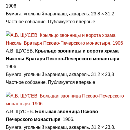
1906
Бумага, угольный карандаш, акварель. 23,8 × 31,2
Частное собрание. Публикуется впервые
А.В. ЩУСЕВ.
Крыльцо звонницы и ворота храма
Николы Вратаря Псково-Печерского монастыря.
1906
Бумага, угольный карандаш, акварель. 31,2 × 23,8
Частное собрание. Публикуется впервые
А.В. ЩУСЕВ.
Большая звонница Псково-
Печерского монастыря
. 1906.
Бумага, угольный карандаш, акварель. 31,2 × 23,8.