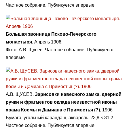
Частное собрание. Публикуется впервые
Большая звонница Псково-Печерского
монастыря
. Апрель 1906.
Фото: А.В. Щусев. Частное собрание. Публикуется
впервые
А.В. ЩУСЕВ.
Зарисовки навесного замка, дверной
ручки и фрагментов оклада неизвестной иконы
храма Космы и Дамиана с Примостья (?).
1906
Бумага, угольный карандаш, акварель. 23,8 × 31,2
Частное собрание. Публикуется впервые