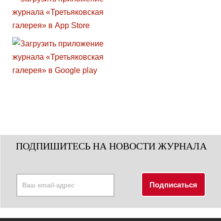
ПОДПИШИТЕСЬ НА НОВОСТИ ЖУРНАЛА