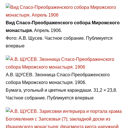
Вид Спасо-Преображенского собора Мирожского
монастыря.
Апрель 1906.
Фото: А.В. Щусев. Частное собрание. Публикуется
впервые
А.В. ЩУСЕВ. Звонница Спасо-Преображенского
собора Мирожского монастыря. 1906.
Бумага, угольный и цветные карандаши. 31,2 × 23,8.
Частное собрание. Публикуется впервые