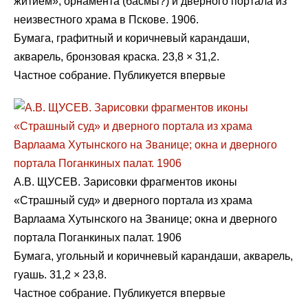
житием», орнамента (басмы?) и дверного портала из
неизвестного храма в Пскове. 1906.
Бумага, графитный и коричневый карандаши,
акварель, бронзовая краска. 23,8 × 31,2.
Частное собрание. Публикуется впервые
А.В. ЩУСЕВ. Зарисовки фрагментов иконы
«Страшный суд» и дверного портала из храма
Варлаама Хутынского на Званице; окна и дверного
портала Поганкиных палат. 1906
Бумага, угольный и коричневый карандаши, акварель,
гуашь. 31,2 × 23,8.
Частное собрание. Публикуется впервые