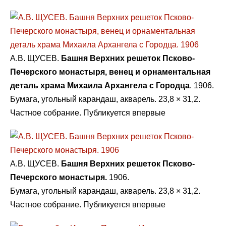
А.В. ЩУСЕВ.
Башня Верхних решеток Псково-
Печерского монастыря, венец и орнаментальная
деталь храма Михаила Архангела с Городца
. 1906.
Бумага, угольный карандаш, акварель. 23,8 × 31,2.
Частное собрание. Публикуется впервые
А.В. ЩУСЕВ.
Башня Верхних решеток Псково-
Печерского монастыря.
1906.
Бумага, угольный карандаш, акварель. 23,8 × 31,2.
Частное собрание. Публикуется впервые