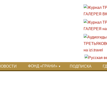
ФОНД «ГРАНИ»
НОВОСТИ
ПОДПИСКА
Г