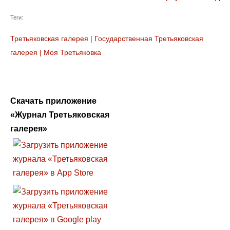
Теги:
Третьяковская галерея
|
Государственная Третьяковская
галерея
|
Моя Третьяковка
Скачать приложение
«Журнал Третьяковская
галерея»