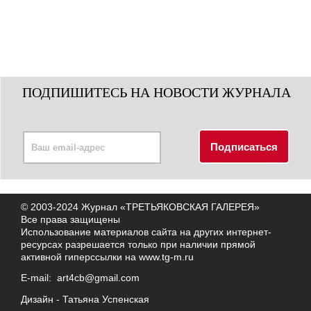
ПОДПИШИТЕСЬ НА НОВОСТИ ЖУРНАЛА
© 2003-2024 Журнал «ТРЕТЬЯКОВСКАЯ ГАЛЕРЕЯ»
Все права защищены
Использование материалов сайта на других интернет-
ресурсах разрешается только при наличии прямой
активной гиперссылки на
www.tg-m.ru
E-mail:
art4cb@gmail.com
Дизайн -
Татьяна Успенская