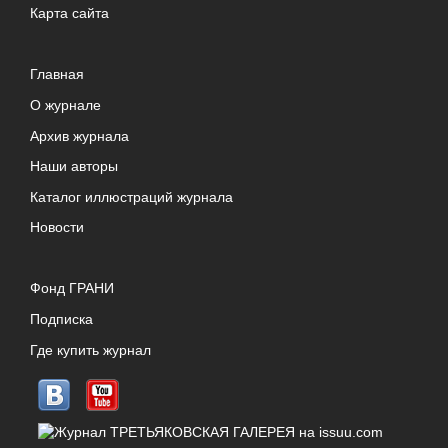
Карта сайта
Главная
О журнале
Архив журнала
Наши авторы
Каталог иллюстраций журнала
Новости
Фонд ГРАНИ
Подписка
Где купить журнал