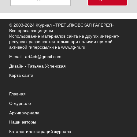
© 2003-2024 Журнал «ТРЕТЬЯКОВСКАЯ ГАЛЕРЕЯ»
Все права защищены
Использование материалов сайта на других интернет-
ресурсах разрешается только при наличии прямой
активной гиперссылки на
www.tg-m.ru
E-mail:
art4cb@gmail.com
Дизайн -
Татьяна Успенская
Карта сайта
Главная
О журнале
Архив журнала
Наши авторы
Каталог иллюстраций журнала