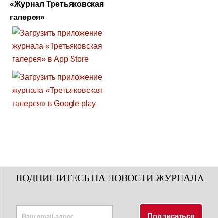
«Журнал Третьяковская
галерея»
ПОДПИШИТЕСЬ НА НОВОСТИ ЖУРНАЛА