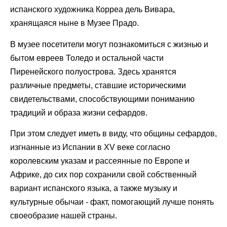
испанского художника Корреа дель Вивара,
хранящаяся ныне в Музее Прадо.
В музее посетители могут познакомиться с жизнью и
бытом евреев Толедо и остальной части
Пиренейского полуострова. Здесь хранятся
различные предметы, ставшие историческими
свидетельствами, способствующими пониманию
традиций и образа жизни сефардов.
При этом следует иметь в виду, что общины сефардов,
изгнанные из Испании в XV веке согласно
королевским указам и рассеянные по Европе и
Африке, до сих пор сохранили свой собственный
вариант испанского языка, а также музыку и
культурные обычаи - факт, помогающий лучше понять
своеобразие нашей страны.