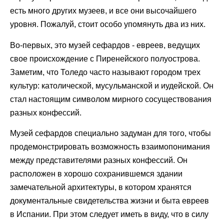
есть много других музеев, и все они высочайшего
уровня. Пожалуй, стоит особо упомянуть два из них.
Во-первых, это музей сефардов - евреев, ведущих
свое происхождение с Пиренейского полуострова.
Заметим, что Толедо часто называют городом трех
культур: католической, мусульманской и иудейской. Он
стал настоящим символом мирного сосуществования
разных конфессий.
Музей сефардов специально задуман для того, чтобы
продемонстрировать возможность взаимопонимания
между представителями разных конфессий. Он
расположен в хорошо сохранившемся здании
замечательной архитектуры, в котором хранятся
документальные свидетельства жизни и быта евреев
в Испании. При этом следует иметь в виду, что в силу