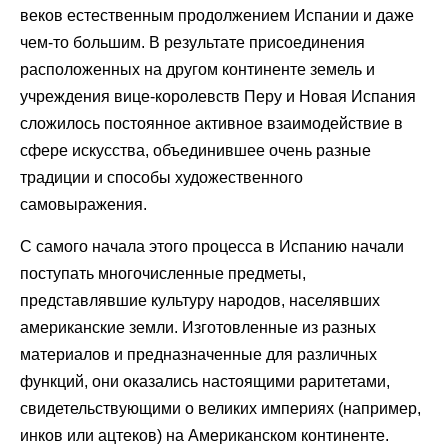
веков естественным продолжением Испании и даже
чем-то большим. В результате присоединения
расположенных на другом континенте земель и
учреждения вице-королевств Перу и Новая Испания
сложилось постоянное активное взаимодействие в
сфере искусства, объединившее очень разные
традиции и способы художественного
самовыражения.
С самого начала этого процесса в Испанию начали
поступать многочисленные предметы,
представлявшие культуру народов, населявших
американские земли. Изготовленные из разных
материалов и предназначенные для различных
функций, они оказались настоящими раритетами,
свидетельствующими о великих империях (например,
инков или ацтеков) на Американском континенте.