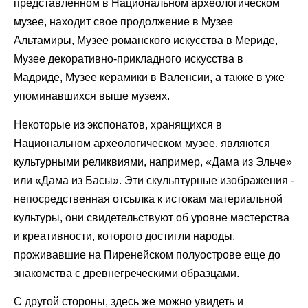
представленном в Национальном археологическом
музее, находит свое продолжение в Музее
Альтамиры, Музее романского искусства в Мериде,
Музее декоративно-прикладного искусства в
Мадриде, Музее керамики в Валенсии, а также в уже
упоминавшихся выше музеях.
Некоторые из экспонатов, хранящихся в
Национальном археологическом музее, являются
культурными реликвиями, например, «Дама из Эльче»
или «Дама из Басы». Эти скульптурные изображения -
непосредственная отсылка к истокам материальной
культуры, они свидетельствуют об уровне мастерства
и креативности, которого достигли народы,
проживавшие на Пиренейском полуострове еще до
знакомства с древнегреческими образцами.
С другой стороны, здесь же можно увидеть и