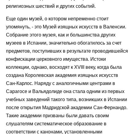
религиозных шествий и других событий.
Еще один музей, о котором непременно стоит
упомянуть, - это Музей изящных искусств в Валенсии.
Собрание этого музея, как и большинства других
музеев в Испании, значительно обогатилось за счет
предметов, поступивших в результате проводившейся
конфискации церковного имущества. Истоки
коллекции, однако, восходят к XVIII веку, когда была
создана Королевская академия изящных искусств
Сан-Карлос. Наряду с аналогичными центрами в
Сарагосе и Вальядолиде она стала одним из первых
учебных заведений такого типа, возникших в Испании
после открытия Мадридской академии Сан-Фернандо.
Такие академии призваны были давать своим
слушателям систематическое образование в
соответствии с канонами, установленными