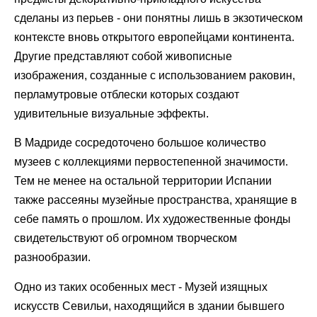
сделаны из перьев - они понятны лишь в экзотическом
контексте вновь открытого европейцами континента.
Другие представляют собой живописные
изображения, созданные с использованием раковин,
перламутровые отблески которых создают
удивительные визуальные эффекты.
В Мадриде сосредоточено большое количество
музеев с коллекциями первостепенной значимости.
Тем не менее на остальной территории Испании
также рассеяны музейные пространства, хранящие в
себе память о прошлом. Их художественные фонды
свидетельствуют об огромном творческом
разнообразии.
Одно из таких особенных мест - Музей изящных
искусств Севильи, находящийся в здании бывшего