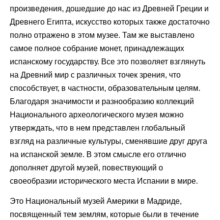
произведения, дошедшие до нас из Древней Греции и
Древнего Египта, искусство которых также достаточно
полно отражено в этом музее. Там же выставлено
самое полное собрание монет, принадлежащих
испанскому государству. Все это позволяет взглянуть
на Древний мир с различных точек зрения, что
способствует, в частности, образовательным целям.
Благодаря значимости и разнообразию коллекций
Национального археологического музея можно
утверждать, что в нем представлен глобальный
взгляд на различные культуры, сменявшие друг друга
на испанской земле. В этом смысле его отлично
дополняет другой музей, повествующий о
своеобразии исторического места Испании в мире.
Это Национальный музей Америки в Мадриде,
посвященный тем землям, которые были в течение