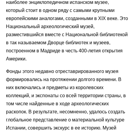
наиболее энциклопедичном испанском музее,
который стоит в одном ряду с самыми крупными
европейскими аналогами, созданными в XIX веке. Это
Национальный археологический музей,
разместившийся вместе с Национальной библиотекой
в так называемом Дворце библиотек и музеев,
построенном в Мадриде в честь 400-летия открытия
Америки.
Фонды этого недавно отреставрированного музея
формировались на протяжении долгого времени. В
них включались и предметы из королевских
коллекций, и экспонаты со всей территории страны, в
том числе найденные в ходе археологических
раскопок. В результате, несомненно, удалось создать
глобальное представление о материальной культуре
Испании, совершить экскурс в ее историю. Музей