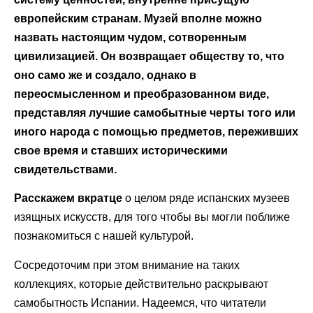
европейским странам. Музей вполне можно
назвать настоящим чудом, сотворенным
цивилизацией. Он возвращает обществу то, что
оно само же и создало, однако в
переосмысленном и преобразованном виде,
представляя лучшие самобытные черты того или
иного народа с помощью предметов, переживших
свое время и ставших историческими
свидетельствами.
Расскажем вкратце
о целом ряде испанских музеев
изящных искусств, для того чтобы вы могли поближе
познакомиться с нашей культурой.
Сосредоточим при этом внимание на таких
коллекциях, которые действительно раскрывают
самобытность Испании. Надеемся, что читатели