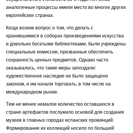
аналогичные процессы имели место во многих других
европейских странах.
Когда возник вопрос о том, что делать с
хранившимися в соборах произведениями искусства
и довольно богатыми библиотеками, были учреждены
специальные комиссии, призванные обеспечить
сохранность ценных предметов. Однако часто
оказывалось, что такие меры запоздали:
художественное наследие не было защищено
законом, и им начали торговать, в том числе на
международном рынке.
Тем не менее немалое количество оставшихся в
стране артефактов послужило основой для создания
музеев в главных городах испанских провинций.
Формирование их коллекций носило по большей