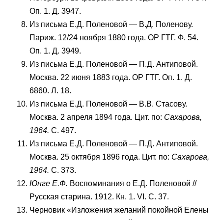
Оп. 1. Д. 3947.
Из письма Е.Д. Поленовой — В.Д. Поленову.
Париж. 12/24 ноября 1880 года. ОР ГТГ. Ф. 54.
Оп. 1. Д. 3949.
Из письма Е.Д. Поленовой — П.Д. Антиповой.
Москва. 22 июня 1883 года. ОР ГТГ. Оп. 1. Д.
6860. Л. 18.
Из письма Е.Д. Поленовой — В.В. Стасову.
Москва. 2 апреля 1894 года. Цит. по:
Сахарова,
1964.
С. 497.
Из письма Е.Д. Поленовой — П.Д. Антиповой.
Москва. 25 октября 1896 года. Цит. по:
Сахарова,
1964.
С. 373.
Юнге Е.Ф.
Воспоминания о Е.Д. Поленовой //
Русская старина. 1912. Кн. 1. VI. С. 37.
Черновик «Изложения желаний покойной Елены