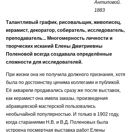
Антиповой.
1883
Талантливый график, рисовальщик, живописец,
керамист, декоратор, собиратель, исследователь,
преподаватель... Многомерность личности и
творческих исканий Елены Дмитриевны
Поленовой всегда создавала определённые
сложности для исследователей.
При жизни она не получила должного признания, хотя
была по достоинству ценима коллегами и публикой.
Её акварели продавались сразу же после выставок,
как керамист она имела заказы, произведения
абрамцевской мастерской пользовались
необычайной популярностью. И только в 1902 году,
когда стараниями Н.В. и В.Д. Поленовых была
устроена посмертная выставка работ Елены