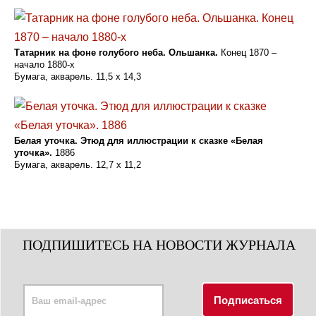
Татарник на фоне голубого неба. Ольшанка.
Конец 1870 –
начало 1880-х
Бумага, акварель. 11,5 x 14,3
Белая уточка. Этюд для иллюстрации к сказке «Белая
уточка».
1886
Бумага, акварель. 12,7 x 11,2
ПОДПИШИТЕСЬ НА НОВОСТИ ЖУРНАЛА