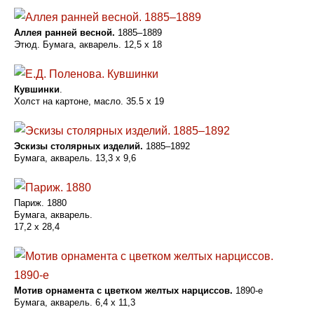
Аллея ранней весной.
1885–1889
Этюд. Бумага, акварель. 12,5 x 18
Кувшинки
.
Холст на картоне, масло. 35.5 x 19
Эскизы столярных изделий.
1885–1892
Бумага, акварель. 13,3 x 9,6
Париж. 1880
Бумага, акварель.
17,2 x 28,4
Мотив орнамента с цветком желтых нарциссов.
1890-е
Бумага, акварель. 6,4 x 11,3