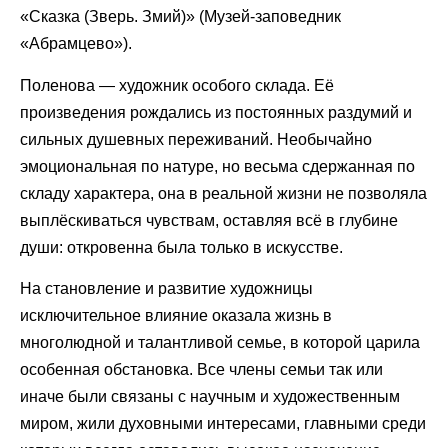
«Сказка (Зверь. Змий)» (Музей-заповедник
«Абрамцево»).
Поленова — художник особого склада. Её
произведения рождались из постоянных раздумий и
сильных душевных переживаний. Необычайно
эмоциональная по натуре, но весьма сдержанная по
складу характера, она в реальной жизни не позволяла
выплёскиваться чувствам, оставляя всё в глубине
души: откровенна была только в искусстве.
На становление и развитие художницы
исключительное влияние оказала жизнь в
многолюдной и талантливой семье, в которой царила
особенная обстановка. Все члены семьи так или
иначе были связаны с научным и художественным
миром, жили духовными интересами, главными среди