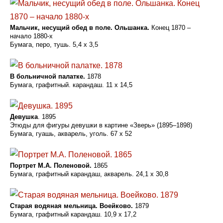
Мальчик, несущий обед в поле. Ольшанка.
Конец 1870 –
начало 1880-х
Бумага, перо, тушь. 5,4 x 3,5
В больничной палатке.
1878
Бумага, графитный. карандаш. 11 x 14,5
Девушка
. 1895
Этюды для фигуры девушки в картине «Зверь» (1895–1898)
Бумага, гуашь, акварель, уголь. 67 x 52
Портрет М.А. Поленовой.
1865
Бумага, графитный карандаш, акварель. 24,1 x 30,8
Старая водяная мельница. Воейково.
1879
Бумага, графитный карандаш. 10,9 x 17,2