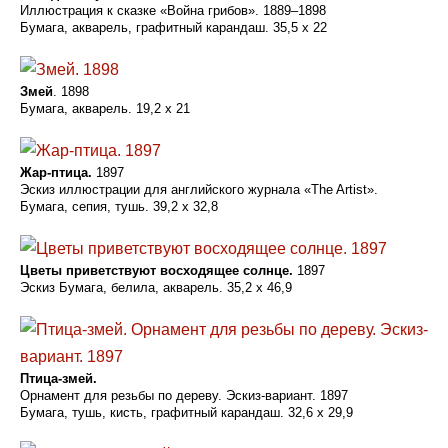
Иллюстрация к сказке «Война грибов». 1889–1898
Бумага, акварель, графитный карандаш. 35,5 x 22
Змей
. 1898
Бумага, акварель. 19,2 x 21
Жар-птица.
1897
Эскиз иллюстрации для английского журнала «The Artist».
Бумага, сепия, тушь. 39,2 x 32,8
Цветы приветствуют восходящее солнце.
1897
Эскиз Бумага, белила, акварель. 35,2 x 46,9
Птица-змей.
Орнамент для резьбы по дереву. Эскиз-вариант. 1897
Бумага, тушь, кисть, графитный карандаш. 32,6 x 29,9