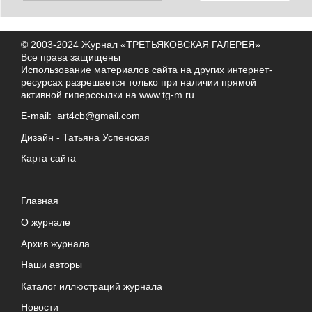
© 2003-2024 Журнал «ТРЕТЬЯКОВСКАЯ ГАЛЕРЕЯ»
Все права защищены
Использование материалов сайта на других интернет-
ресурсах разрешается только при наличии прямой
активной гиперссылки на
www.tg-m.ru
E-mail:
art4cb@gmail.com
Дизайн -
Татьяна Успенская
Карта сайта
Главная
О журнале
Архив журнала
Наши авторы
Каталог иллюстраций журнала
Новости