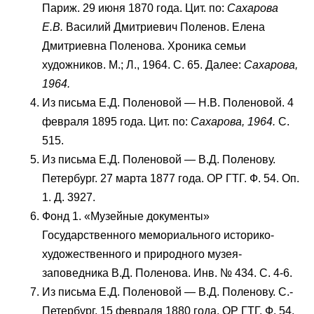
Париж. 29 июня 1870 года. Цит. по:
Сахарова
Е.В.
Василий Дмитриевич Поленов. Елена
Дмитриевна Поленова. Хроника семьи
художников. М.; Л., 1964. С. 65. Далее:
Сахарова,
1964.
Из письма Е.Д. Поленовой — Н.В. Поленовой. 4
февраля 1895 года. Цит. по:
Сахарова, 1964.
С.
515.
Из письма Е.Д. Поленовой — В.Д. Поленову.
Петербург. 27 марта 1877 года. ОР ГТГ. Ф. 54. Оп.
1. Д. 3927.
Фонд 1. «Музейные документы»
Государственного мемориального историко-
художественного и природного музея-
заповедника В.Д. Поленова. Инв. № 434. С. 4-6.
Из письма Е.Д. Поленовой — В.Д. Поленову. С.-
Петербург. 15 февраля 1880 года. ОР ГТГ. Ф. 54.