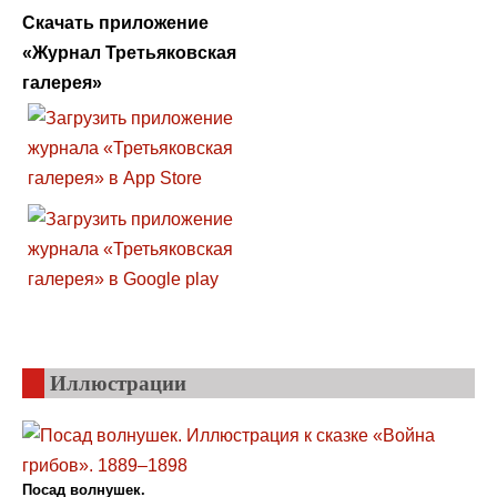
Скачать приложение
«Журнал Третьяковская
галерея»
Иллюстрации
Посад волнушек.