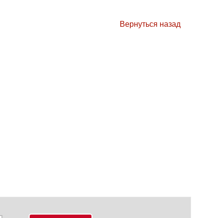
Вернуться назад