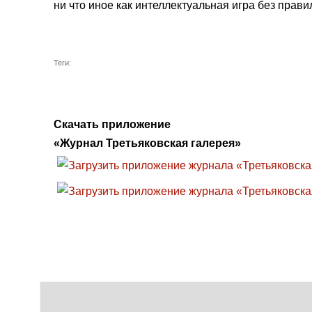
ни что иное как интеллектуальная игра без прави
Теги:
Скачать приложение
«Журнал Третьяковская галерея»