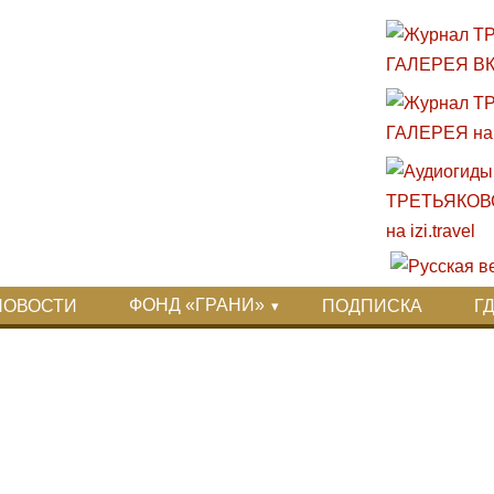
ФОНД «ГРАНИ»
НОВОСТИ
ПОДПИСКА
Г