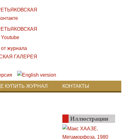
ДЕ КУПИТЬ ЖУРНАЛ
КОНТАКТЫ
Иллюстрации