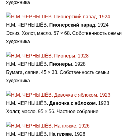
художника
Н.М. ЧЕРНЫШЁВ.
Пионерский парад.
1924
Эскиз. Холст, масло. 57 × 68. Собственность семьи
художника
Н.М. ЧЕРНЫШЁВ.
Пионеры.
1928
Бумага, сепия. 45 × 33. Собственность семьи
художника
Н.М. ЧЕРНЫШЁВ.
Девочка с яблоком.
1923
Холст, масло. 95 × 56. Частное собрание
Н.М. ЧЕРНЫШЁВ.
На пляже.
1926