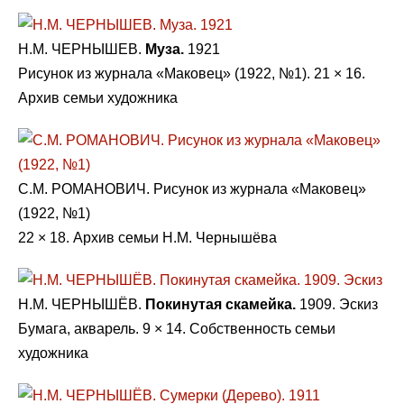
Н.М. ЧЕРНЫШЕВ.
Муза.
1921
Рисунок из журнала «Маковец» (1922, №1). 21 × 16.
Архив семьи художника
C.М. РОМАНОВИЧ. Рисунок из журнала «Маковец»
(1922, №1)
22 × 18. Архив семьи Н.М. Чернышёва
Н.М. ЧЕРНЫШЁВ.
Покинутая скамейка.
1909. Эскиз
Бумага, акварель. 9 × 14. Собственность семьи
художника