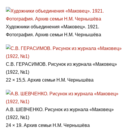
Художники объединения «Маковец». 1921.
Фотография. Архив семьи Н.М. Чернышёва
С.В. ГЕРАСИМОВ. Рисунок из журнала «Маковец»
(1922, №1)
22 × 15,5. Архив семьи Н.М. Чернышёва
А.В. ШЕВЧЕНКО. Рисунок из журнала «Маковец»
(1922, №1)
24 × 19. Архив семьи Н.М. Чернышёва