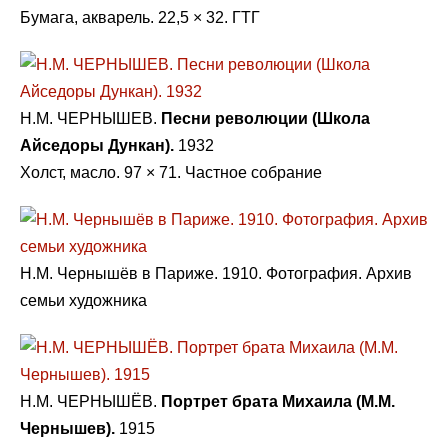
Бумага, акварель. 22,5 × 32. ГТГ
Н.М. ЧЕРНЫШЕВ.
Песни революции (Школа
Айседоры Дункан).
1932
Холст, масло. 97 × 71. Частное собрание
Н.М. Чернышёв в Париже. 1910. Фотография. Архив
семьи художника
Н.М. ЧЕРНЫШЁВ.
Портрет брата Михаила (М.М.
Чернышев).
1915