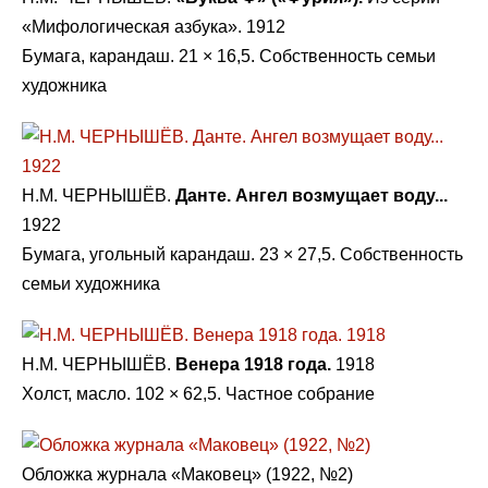
«Мифологическая азбука». 1912
Бумага, карандаш. 21 × 16,5. Собственность семьи
художника
Н.М. ЧЕРНЫШЁВ.
Данте. Ангел возмущает воду...
1922
Бумага, угольный карандаш. 23 × 27,5. Собственность
семьи художника
Н.М. ЧЕРНЫШЁВ.
Венера 1918 года.
1918
Холст, масло. 102 × 62,5. Частное собрание
Обложка журнала «Маковец» (1922, №2)