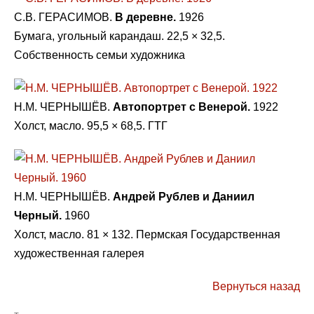
С.В. ГЕРАСИМОВ.
В деревне.
1926
Бумага, угольный карандаш. 22,5 × 32,5.
Собственность семьи художника
Н.М. ЧЕРНЫШЁВ.
Автопортрет с Венерой.
1922
Холст, масло. 95,5 × 68,5. ГТГ
Н.М. ЧЕРНЫШЁВ.
Андрей Рублев и Даниил
Черный.
1960
Холст, масло. 81 × 132. Пермская Государственная
художественная галерея
Вернуться назад