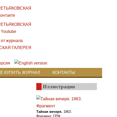
ДЕ КУПИТЬ ЖУРНАЛ
КОНТАКТЫ
Иллюстрации
Тайная вечеря.
1863.
Фрагмент. ГРМ 