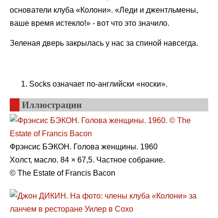
основатели клуба «Колони». «Леди и джентльмены,
ваше время истекло!» - вот что это значило.
Зеленая дверь закрылась у нас за спиной навсегда.
Socks означает по-английски «носки».
Иллюстрации
Фрэнсис БЭКОН. Голова женщины. 1960
Холст, масло. 84 × 67,5. Частное собрание.
© The Estate of Francis Bacon