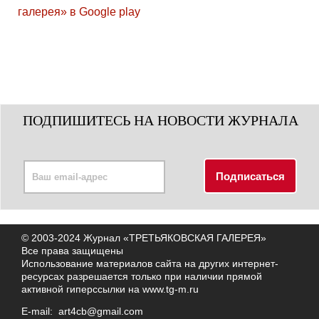
ПОДПИШИТЕСЬ НА НОВОСТИ ЖУРНАЛА
© 2003-2024 Журнал «ТРЕТЬЯКОВСКАЯ ГАЛЕРЕЯ»
Все права защищены
Использование материалов сайта на других интернет-
ресурсах разрешается только при наличии прямой
активной гиперссылки на
www.tg-m.ru
E-mail:
art4cb@gmail.com