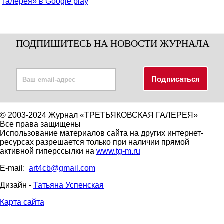
ПОДПИШИТЕСЬ НА НОВОСТИ ЖУРНАЛА
© 2003-2024 Журнал «ТРЕТЬЯКОВСКАЯ ГАЛЕРЕЯ»
Все права защищены
Использование материалов сайта на других интернет-
ресурсах разрешается только при наличии прямой
активной гиперссылки на
www.tg-m.ru
E-mail:
art4cb@gmail.com
Дизайн -
Татьяна Успенская
Карта сайта