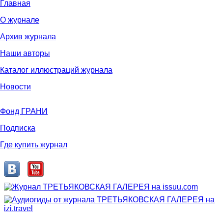
Главная
О журнале
Архив журнала
Наши авторы
Каталог иллюстраций журнала
Новости
Фонд ГРАНИ
Подписка
Где купить журнал