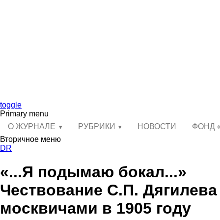
toggle
Primary menu
О ЖУРНАЛЕ
РУБРИКИ
НОВОСТИ
ФОНД 
Вторичное меню
DR
«...Я подымаю бокал...»
Чествование С.П. Дягилева
москвичами в 1905 году