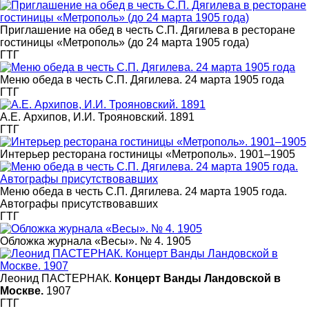
Приглашение на обед в честь С.П. Дягилева в ресторане
гостиницы «Метрополь» (до 24 марта 1905 года)
ГТГ
Меню обеда в честь С.П. Дягилева. 24 марта 1905 года
ГТГ
А.Е. Архипов, И.И. Трояновский. 1891
ГТГ
Интерьер ресторана гостиницы «Метрополь». 1901–1905
Меню обеда в честь С.П. Дягилева. 24 марта 1905 года.
Автографы присутствовавших
ГТГ
Обложка журнала «Весы». № 4. 1905
Леонид ПАСТЕРНАК.
Концерт Ванды Ландовской в
Москве.
1907
ГТГ