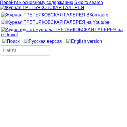
Перейти к основному содержанию
Skip to search